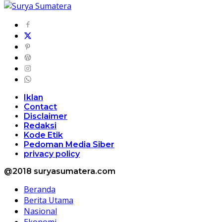
Iklan
Contact
Disclaimer
Redaksi
Kode Etik
Pedoman Media Siber
privacy policy
@2018 suryasumatera.com
Beranda
Berita Utama
Nasional
Ekonomi