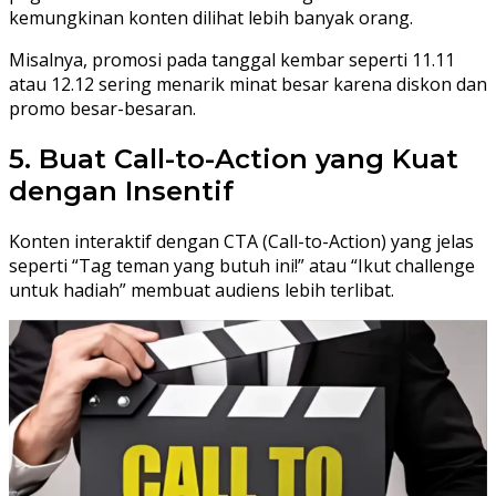
kemungkinan konten dilihat lebih banyak orang.
Misalnya, promosi pada tanggal kembar seperti 11.11
atau 12.12 sering menarik minat besar karena diskon dan
promo besar-besaran.
5. Buat Call-to-Action yang Kuat
dengan Insentif
Konten interaktif dengan CTA (Call-to-Action) yang jelas
seperti “Tag teman yang butuh ini!” atau “Ikut challenge
untuk hadiah” membuat audiens lebih terlibat.