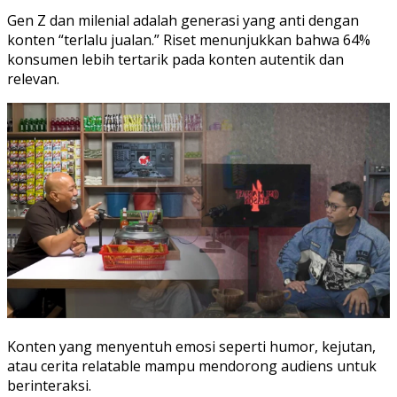
Gen Z dan milenial adalah generasi yang anti dengan
konten “terlalu jualan.” Riset menunjukkan bahwa 64%
konsumen lebih tertarik pada konten autentik dan
relevan.
Konten yang menyentuh emosi seperti humor, kejutan,
atau cerita relatable mampu mendorong audiens untuk
berinteraksi.