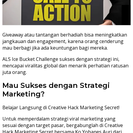
Giveaway atau tantangan berhadiah bisa meningkatkan
jangkauan dan engagement, karena orang cenderung
mau berbagi jika ada keuntungan bagi mereka.
ALS Ice Bucket Challenge sukses dengan strategi ini,
mencapai viralitas global dan menarik perhatian ratusan
juta orang.
Mau Sukses dengan Strategi
Marketing?
Belajar Langsung di Creative Hack Marketing Secret!
Untuk memperdalam strategi viral marketing yang
sesuai dengan target pasar, bergabunglah di Creative
Hack Marketing Secret bersama Ko Yohanes Auri dari