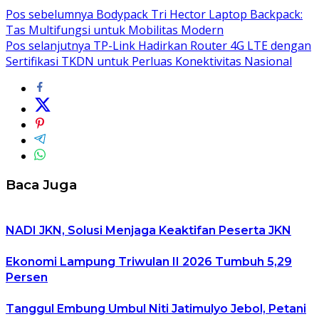
Pos sebelumnya
Bodypack Tri Hector Laptop Backpack:
Tas Multifungsi untuk Mobilitas Modern
Pos selanjutnya
TP-Link Hadirkan Router 4G LTE dengan
Sertifikasi TKDN untuk Perluas Konektivitas Nasional
Baca Juga
NADI JKN, Solusi Menjaga Keaktifan Peserta JKN
Ekonomi Lampung Triwulan II 2026 Tumbuh 5,29
Persen
Tanggul Embung Umbul Niti Jatimulyo Jebol, Petani