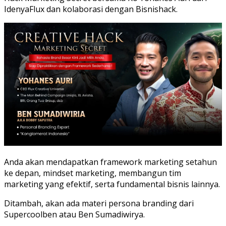
IdenyaFlux dan kolaborasi dengan Bisnishack.
Anda akan mendapatkan framework marketing setahun
ke depan, mindset marketing, membangun tim
marketing yang efektif, serta fundamental bisnis lainnya.
Ditambah, akan ada materi persona branding dari
Supercoolben atau Ben Sumadiwirya.