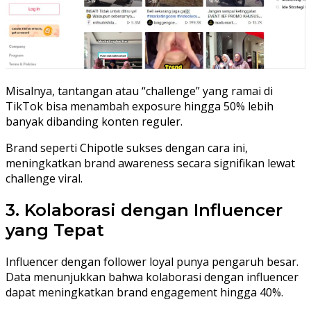
Misalnya, tantangan atau “challenge” yang ramai di
TikTok bisa menambah exposure hingga 50% lebih
banyak dibanding konten reguler.
Brand seperti Chipotle sukses dengan cara ini,
meningkatkan brand awareness secara signifikan lewat
challenge viral.
3. Kolaborasi dengan Influencer
yang Tepat
Influencer dengan follower loyal punya pengaruh besar.
Data menunjukkan bahwa kolaborasi dengan influencer
dapat meningkatkan brand engagement hingga 40%.