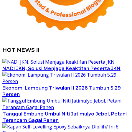
HOT NEWS !!
NADI JKN, Solusi Menjaga Keaktifan Peserta JKN
Ekonomi Lampung Triwulan II 2026 Tumbuh 5,29
Persen
Tanggul Embung Umbul Niti Jatimulyo Jebol, Petani
Terancam Gagal Panen