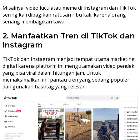
Misalnya, video lucu atau meme di Instagram dan TikTok
sering kali dibagikan ratusan ribu kali, karena orang
senang membagikan tawa.
2. Manfaatkan Tren di TikTok dan
Instagram
TikTok dan Instagram menjadi tempat utama marketing
digital karena platform ini mengutamakan video pendek
yang bisa viral dalam hitungan jam. Untuk
memaksimalkan ini, pantau tren yang sedang populer
dan gunakan hashtag yang relevan.