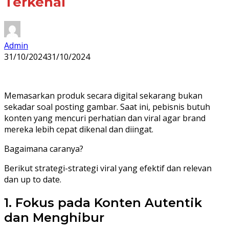
Terkenal
Admin
31/10/2024
31/10/2024
Memasarkan produk secara digital sekarang bukan
sekadar soal posting gambar. Saat ini, pebisnis butuh
konten yang mencuri perhatian dan viral agar brand
mereka lebih cepat dikenal dan diingat.
Bagaimana caranya?
Berikut strategi-strategi viral yang efektif dan relevan
dan up to date.
1. Fokus pada Konten Autentik
dan Menghibur