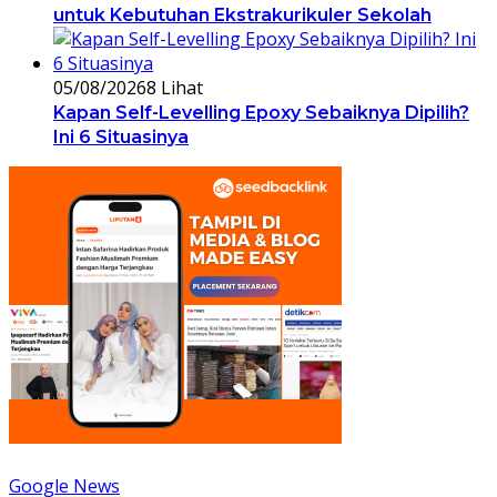
untuk Kebutuhan Ekstrakurikuler Sekolah
05/08/2026
8 Lihat
Kapan Self-Levelling Epoxy Sebaiknya Dipilih?
Ini 6 Situasinya
Google News