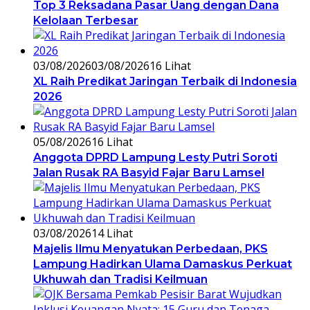
Top 3 Reksadana Pasar Uang dengan Dana
Kelolaan Terbesar
03/08/2026
03/08/2026
16 Lihat
XL Raih Predikat Jaringan Terbaik di Indonesia
2026
05/08/2026
16 Lihat
Anggota DPRD Lampung Lesty Putri Soroti
Jalan Rusak RA Basyid Fajar Baru Lamsel
03/08/2026
14 Lihat
Majelis Ilmu Menyatukan Perbedaan, PKS
Lampung Hadirkan Ulama Damaskus Perkuat
Ukhuwah dan Tradisi Keilmuan