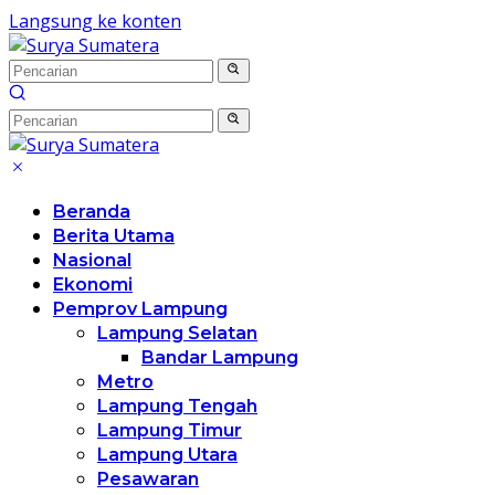
Langsung ke konten
Beranda
Berita Utama
Nasional
Ekonomi
Pemprov Lampung
Lampung Selatan
Bandar Lampung
Metro
Lampung Tengah
Lampung Timur
Lampung Utara
Pesawaran