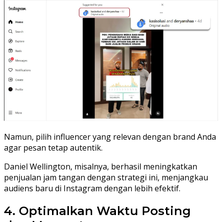
Namun, pilih influencer yang relevan dengan brand Anda
agar pesan tetap autentik.
Daniel Wellington, misalnya, berhasil meningkatkan
penjualan jam tangan dengan strategi ini, menjangkau
audiens baru di Instagram dengan lebih efektif.
4. Optimalkan Waktu Posting