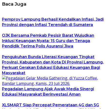
Baca Juga
Pemprov Lampung Berhasil Kendalikan Inflasi, Jadi
Provinsi dengan Inflasi Terendah di Sumatera
OJK Bersama Pemkab Pesisir Barat Wujudkan
Inklusi Keuangan Nyata: 15 Guru dan Tenaga
Pendidik Terima Polis Asuransi Jiwa
Pengukuhan Bunda Literasi Keuangan Tingkat
Provinsi, Kabupaten dan Kota Di Provinsi Lampung,
Perkuat Gerakan Edukasi Edukasi Keuangan Bagi
Masyarakat
Pegadaian Lampung Ajak Awak Media Sinergi
Edukasi Masyarakat Berinvestasi Aman
XLSMART Siap Percepat Pemerataan 4G dan 5G