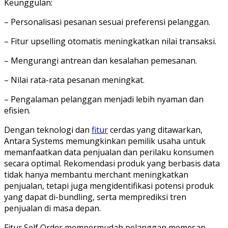
Keunggulan:
– Personalisasi pesanan sesuai preferensi pelanggan.
– Fitur upselling otomatis meningkatkan nilai transaksi.
– Mengurangi antrean dan kesalahan pemesanan.
– Nilai rata-rata pesanan meningkat.
– Pengalaman pelanggan menjadi lebih nyaman dan
efisien.
Dengan teknologi dan
fitur
cerdas yang ditawarkan,
Antara Systems memungkinkan pemilik usaha untuk
memanfaatkan data penjualan dan perilaku konsumen
secara optimal. Rekomendasi produk yang berbasis data
tidak hanya membantu merchant meningkatkan
penjualan, tetapi juga mengidentifikasi potensi produk
yang dapat di-bundling, serta memprediksi tren
penjualan di masa depan.
Fitur Self Order mempermudah pelanggan memesan