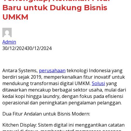
Baru untuk Dukung Bisnis
UMKM
Admin
30/12/2024
30/12/2024
Antara Systems,
perusahaan
teknologi Indonesia yang
berdiri sejak 2019, memperkenalkan fitur inovatif untuk
mendukung transformasi digital UMKM.
Solusi
yang
ditawarkan mencakup berbagai sektor usaha, mulai dari
kedai kopi hingga laundry, dengan fokus pada efisiensi
operasional dan peningkatan pengalaman pelanggan.
Dua Fitur Andalan untuk Bisnis Modern:
Kitchen Display: Sistem digital ini menggantikan catatan