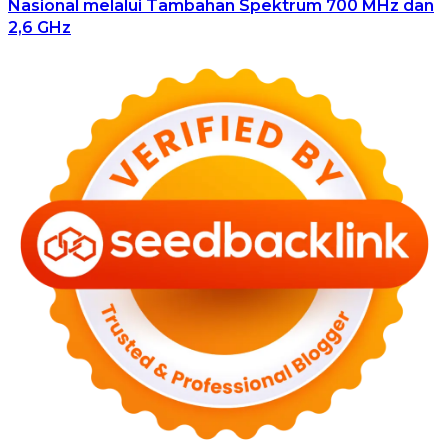
Nasional melalui Tambahan Spektrum 700 MHz dan
2,6 GHz