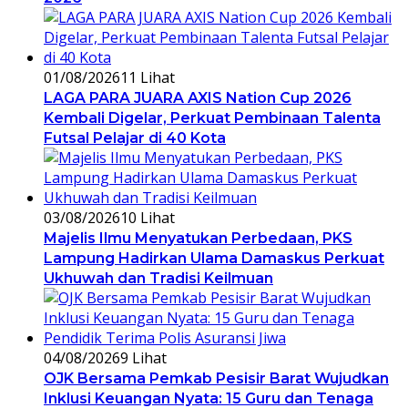
01/08/2026
11 Lihat
LAGA PARA JUARA AXIS Nation Cup 2026
Kembali Digelar, Perkuat Pembinaan Talenta
Futsal Pelajar di 40 Kota
03/08/2026
10 Lihat
Majelis Ilmu Menyatukan Perbedaan, PKS
Lampung Hadirkan Ulama Damaskus Perkuat
Ukhuwah dan Tradisi Keilmuan
04/08/2026
9 Lihat
OJK Bersama Pemkab Pesisir Barat Wujudkan
Inklusi Keuangan Nyata: 15 Guru dan Tenaga