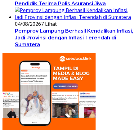
Pendidik Terima Polis Asuransi Jiwa
04/08/2026
7 Lihat
Pemprov Lampung Berhasil Kendalikan Inflasi,
Jadi Provinsi dengan Inflasi Terendah di
Sumatera