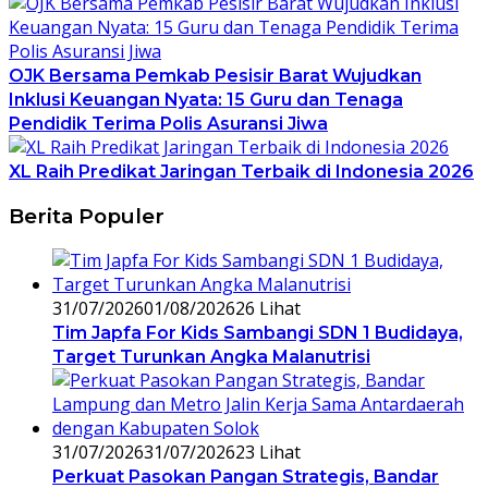
OJK Bersama Pemkab Pesisir Barat Wujudkan
Inklusi Keuangan Nyata: 15 Guru dan Tenaga
Pendidik Terima Polis Asuransi Jiwa
XL Raih Predikat Jaringan Terbaik di Indonesia 2026
Berita Populer
31/07/2026
01/08/2026
26 Lihat
Tim Japfa For Kids Sambangi SDN 1 Budidaya,
Target Turunkan Angka Malanutrisi
31/07/2026
31/07/2026
23 Lihat
Perkuat Pasokan Pangan Strategis, Bandar