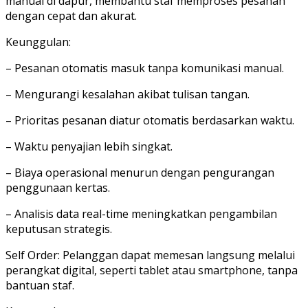
manual di dapur, membantu staf memproses pesanan
dengan cepat dan akurat.
Keunggulan:
– Pesanan otomatis masuk tanpa komunikasi manual.
– Mengurangi kesalahan akibat tulisan tangan.
– Prioritas pesanan diatur otomatis berdasarkan waktu.
– Waktu penyajian lebih singkat.
– Biaya operasional menurun dengan pengurangan
penggunaan kertas.
– Analisis data real-time meningkatkan pengambilan
keputusan strategis.
Self Order: Pelanggan dapat memesan langsung melalui
perangkat digital, seperti tablet atau smartphone, tanpa
bantuan staf.