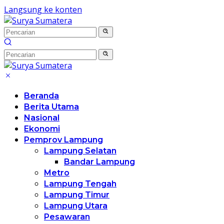
Langsung ke konten
Beranda
Berita Utama
Nasional
Ekonomi
Pemprov Lampung
Lampung Selatan
Bandar Lampung
Metro
Lampung Tengah
Lampung Timur
Lampung Utara
Pesawaran