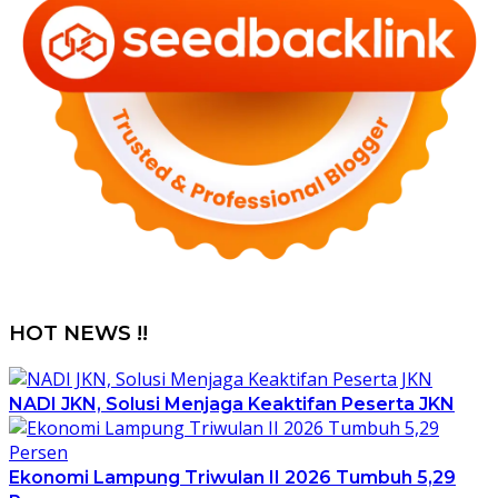
HOT NEWS !!
NADI JKN, Solusi Menjaga Keaktifan Peserta JKN
Ekonomi Lampung Triwulan II 2026 Tumbuh 5,29