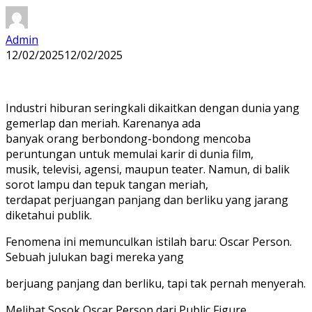
Admin
12/02/2025
12/02/2025
Industri hiburan seringkali dikaitkan dengan dunia yang
gemerlap dan meriah. Karenanya ada
banyak orang berbondong-bondong mencoba
peruntungan untuk memulai karir di dunia film,
musik, televisi, agensi, maupun teater. Namun, di balik
sorot lampu dan tepuk tangan meriah,
terdapat perjuangan panjang dan berliku yang jarang
diketahui publik.
Fenomena ini memunculkan istilah baru: Oscar Person.
Sebuah julukan bagi mereka yang
berjuang panjang dan berliku, tapi tak pernah menyerah.
Melihat Sosok Oscar Person dari Public Figure