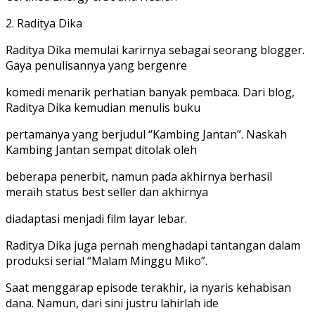
2. Raditya Dika
Raditya Dika memulai karirnya sebagai seorang blogger.
Gaya penulisannya yang bergenre
komedi menarik perhatian banyak pembaca. Dari blog,
Raditya Dika kemudian menulis buku
pertamanya yang berjudul “Kambing Jantan”. Naskah
Kambing Jantan sempat ditolak oleh
beberapa penerbit, namun pada akhirnya berhasil
meraih status best seller dan akhirnya
diadaptasi menjadi film layar lebar.
Raditya Dika juga pernah menghadapi tantangan dalam
produksi serial “Malam Minggu Miko”.
Saat menggarap episode terakhir, ia nyaris kehabisan
dana. Namun, dari sini justru lahirlah ide