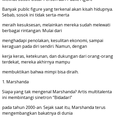
Banyak public figure yang terkenal akan kisah hidupnya.
Sebab, sosok ini tidak serta-merta
meraih kesuksesan, melainkan mereka sudah melewati
berbagai rintangan. Mulai dari
menghadapi penolakan, kesulitan ekonomi, sampai
keraguan pada diri sendiri. Namun, dengan
kerja keras, ketekunan, dan dukungan dari orang-orang
terdekat, mereka akhirnya mampu
membuktikan bahwa mimpi bisa diraih.
1. Marshanda
Siapa yang tak mengenal Marshanda? Artis multitalenta
ini membintangi sinetron “Bidadari”
pada tahun 2000-an. Sejak saat itu, Marshanda terus
mengembangkan bakatnya di dunia