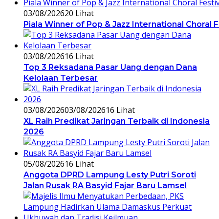
03/08/2026
20 Lihat
Piala Winner of Pop & Jazz International Choral 
03/08/2026
16 Lihat
Top 3 Reksadana Pasar Uang dengan Dana
Kelolaan Terbesar
03/08/2026
03/08/2026
16 Lihat
XL Raih Predikat Jaringan Terbaik di Indonesia
2026
05/08/2026
16 Lihat
Anggota DPRD Lampung Lesty Putri Soroti
Jalan Rusak RA Basyid Fajar Baru Lamsel