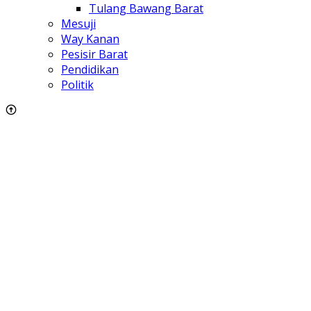
Tulang Bawang Barat
Mesuji
Way Kanan
Pesisir Barat
Pendidikan
Politik