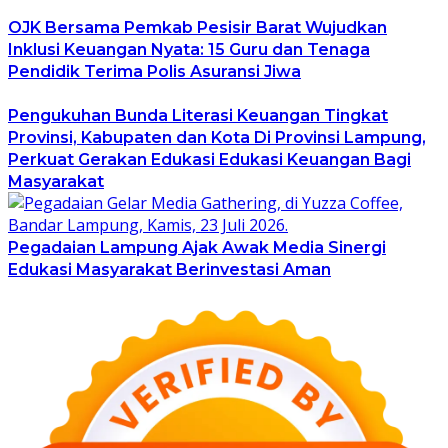
OJK Bersama Pemkab Pesisir Barat Wujudkan
Inklusi Keuangan Nyata: 15 Guru dan Tenaga
Pendidik Terima Polis Asuransi Jiwa
Pengukuhan Bunda Literasi Keuangan Tingkat
Provinsi, Kabupaten dan Kota Di Provinsi Lampung,
Perkuat Gerakan Edukasi Edukasi Keuangan Bagi
Masyarakat
Pegadaian Lampung Ajak Awak Media Sinergi
Edukasi Masyarakat Berinvestasi Aman