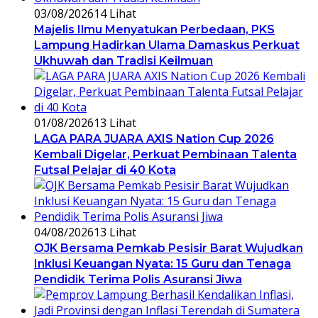
03/08/2026
14 Lihat
Majelis Ilmu Menyatukan Perbedaan, PKS
Lampung Hadirkan Ulama Damaskus Perkuat
Ukhuwah dan Tradisi Keilmuan
01/08/2026
13 Lihat
LAGA PARA JUARA AXIS Nation Cup 2026
Kembali Digelar, Perkuat Pembinaan Talenta
Futsal Pelajar di 40 Kota
04/08/2026
13 Lihat
OJK Bersama Pemkab Pesisir Barat Wujudkan
Inklusi Keuangan Nyata: 15 Guru dan Tenaga
Pendidik Terima Polis Asuransi Jiwa