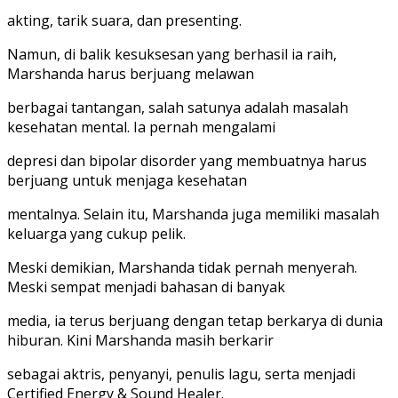
akting, tarik suara, dan presenting.
Namun, di balik kesuksesan yang berhasil ia raih,
Marshanda harus berjuang melawan
berbagai tantangan, salah satunya adalah masalah
kesehatan mental. Ia pernah mengalami
depresi dan bipolar disorder yang membuatnya harus
berjuang untuk menjaga kesehatan
mentalnya. Selain itu, Marshanda juga memiliki masalah
keluarga yang cukup pelik.
Meski demikian, Marshanda tidak pernah menyerah.
Meski sempat menjadi bahasan di banyak
media, ia terus berjuang dengan tetap berkarya di dunia
hiburan. Kini Marshanda masih berkarir
sebagai aktris, penyanyi, penulis lagu, serta menjadi
Certified Energy & Sound Healer.