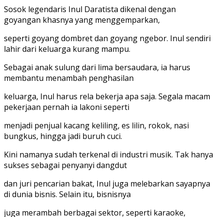
Sosok legendaris Inul Daratista dikenal dengan
goyangan khasnya yang menggemparkan,
seperti goyang dombret dan goyang ngebor. Inul sendiri
lahir dari keluarga kurang mampu.
Sebagai anak sulung dari lima bersaudara, ia harus
membantu menambah penghasilan
keluarga, Inul harus rela bekerja apa saja. Segala macam
pekerjaan pernah ia lakoni seperti
menjadi penjual kacang keliling, es lilin, rokok, nasi
bungkus, hingga jadi buruh cuci.
Kini namanya sudah terkenal di industri musik. Tak hanya
sukses sebagai penyanyi dangdut
dan juri pencarian bakat, Inul juga melebarkan sayapnya
di dunia bisnis. Selain itu, bisnisnya
juga merambah berbagai sektor, seperti karaoke,