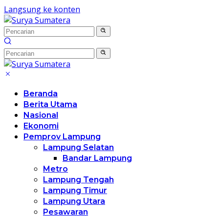
Langsung ke konten
Beranda
Berita Utama
Nasional
Ekonomi
Pemprov Lampung
Lampung Selatan
Bandar Lampung
Metro
Lampung Tengah
Lampung Timur
Lampung Utara
Pesawaran