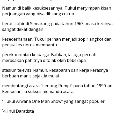
Namun di balik kesuksesannya, Tukul menyimpan kisah
perjuangan yang bisa dibilang cukup
berat. Lahir di Semarang pada tahun 1963, masa kecilnya
sangat dekat dengan
kesederhanaan. Tukul pernah menjadi sopir angkot dan
penjual es untuk membantu
perekonomian keluarga. Bahkan, ia juga pernah
merasakan pahitnya ditolak oleh beberapa
stasiun televisi. Namun, kesabaran dan kerja kerasnya
berbuah manis sejak ia mulai
membintangi acara “Lenong Rumpi” pada tahun 1990-an.
Kemudian, ia sukses memandu acara
“Tukul Arwana One Man Show” yang sangat populer.
`4. Inul Daratista