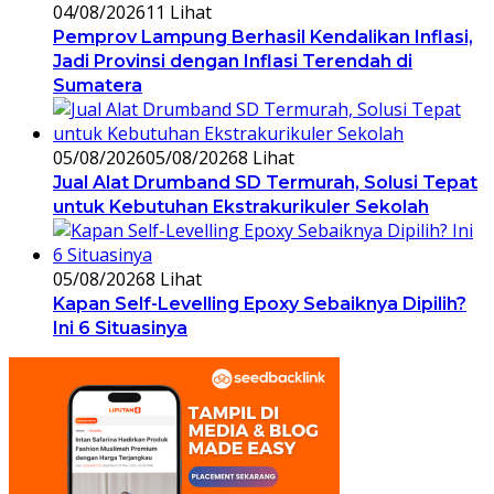
04/08/2026
11 Lihat
Pemprov Lampung Berhasil Kendalikan Inflasi,
Jadi Provinsi dengan Inflasi Terendah di
Sumatera
05/08/2026
05/08/2026
8 Lihat
Jual Alat Drumband SD Termurah, Solusi Tepat
untuk Kebutuhan Ekstrakurikuler Sekolah
05/08/2026
8 Lihat
Kapan Self-Levelling Epoxy Sebaiknya Dipilih?
Ini 6 Situasinya