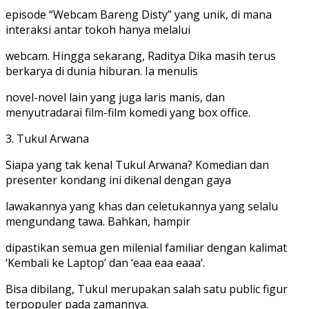
episode “Webcam Bareng Disty” yang unik, di mana
interaksi antar tokoh hanya melalui
webcam. Hingga sekarang, Raditya Dika masih terus
berkarya di dunia hiburan. Ia menulis
novel-novel lain yang juga laris manis, dan
menyutradarai film-film komedi yang box office.
3. Tukul Arwana
Siapa yang tak kenal Tukul Arwana? Komedian dan
presenter kondang ini dikenal dengan gaya
lawakannya yang khas dan celetukannya yang selalu
mengundang tawa. Bahkan, hampir
dipastikan semua gen milenial familiar dengan kalimat
‘Kembali ke Laptop’ dan ‘eaa eaa eaaa’.
Bisa dibilang, Tukul merupakan salah satu public figur
terpopuler pada zamannya.