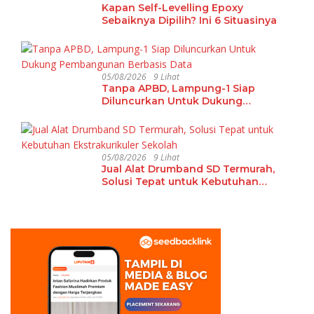
Kapan Self-Levelling Epoxy
Sebaiknya Dipilih? Ini 6 Situasinya
05/08/2026
9 Lihat
Tanpa APBD, Lampung-1 Siap
Diluncurkan Untuk Dukung
Pembangunan Berbasis Data
05/08/2026
9 Lihat
Jual Alat Drumband SD Termurah,
Solusi Tepat untuk Kebutuhan
Ekstrakurikuler Sekolah