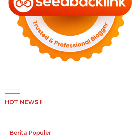
HOT NEWS !!
Berita Populer