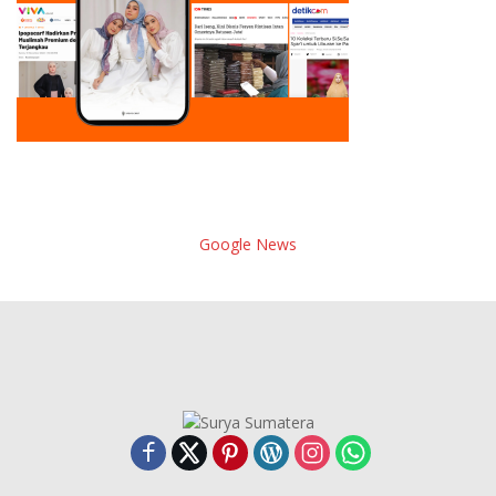
Google News