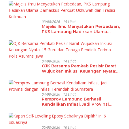
03/08/2026
15 Lihat
Majelis Ilmu Menyatukan Perbedaan,
PKS Lampung Hadirkan Ulama
Damaskus Perkuat Ukhuwah dan
Tradisi Keilmuan
04/08/2026
14 Lihat
OJK Bersama Pemkab Pesisir Barat
Wujudkan Inklusi Keuangan Nyata:
15 Guru dan Tenaga Pendidik Terima
Polis Asuransi Jiwa
04/08/2026
12 Lihat
Pemprov Lampung Berhasil
Kendalikan Inflasi, Jadi Provinsi
dengan Inflasi Terendah di
Sumatera
05/08/2026
10 Lihat