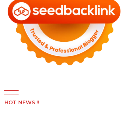
HOT NEWS !!