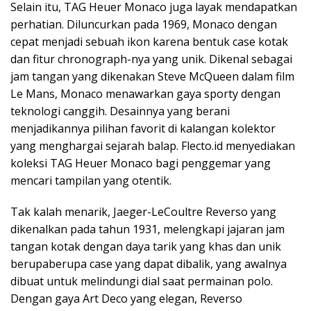
Selain itu, TAG Heuer Monaco juga layak mendapatkan
perhatian. Diluncurkan pada 1969, Monaco dengan
cepat menjadi sebuah ikon karena bentuk case kotak
dan fitur chronograph-nya yang unik. Dikenal sebagai
jam tangan yang dikenakan Steve McQueen dalam film
Le Mans, Monaco menawarkan gaya sporty dengan
teknologi canggih. Desainnya yang berani
menjadikannya pilihan favorit di kalangan kolektor
yang menghargai sejarah balap. Flecto.id menyediakan
koleksi TAG Heuer Monaco bagi penggemar yang
mencari tampilan yang otentik.
Tak kalah menarik, Jaeger-LeCoultre Reverso yang
dikenalkan pada tahun 1931, melengkapi jajaran jam
tangan kotak dengan daya tarik yang khas dan unik
berupaberupa case yang dapat dibalik, yang awalnya
dibuat untuk melindungi dial saat permainan polo.
Dengan gaya Art Deco yang elegan, Reverso