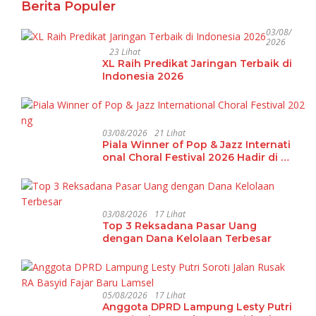
Berita Populer
03/08/
2026
23 Lihat
XL Raih Predikat Jaringan Terbaik di
Indonesia 2026
03/08/2026
21 Lihat
Piala Winner of Pop & Jazz Internati
onal Choral Festival 2026 Hadir di La
mpung
03/08/2026
17 Lihat
Top 3 Reksadana Pasar Uang
dengan Dana Kelolaan Terbesar
05/08/2026
17 Lihat
Anggota DPRD Lampung Lesty Putri