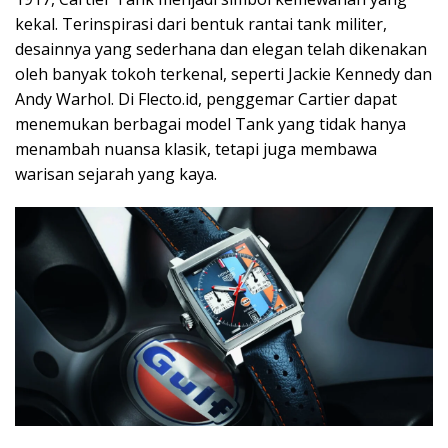
kekal. Terinspirasi dari bentuk rantai tank militer,
desainnya yang sederhana dan elegan telah dikenakan
oleh banyak tokoh terkenal, seperti Jackie Kennedy dan
Andy Warhol. Di Flecto.id, penggemar Cartier dapat
menemukan berbagai model Tank yang tidak hanya
menambah nuansa klasik, tetapi juga membawa
warisan sejarah yang kaya.