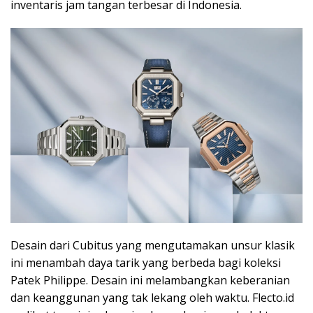
inventaris jam tangan terbesar di Indonesia.
Desain dari Cubitus yang mengutamakan unsur klasik
ini menambah daya tarik yang berbeda bagi koleksi
Patek Philippe. Desain ini melambangkan keberanian
dan keanggunan yang tak lekang oleh waktu. Flecto.id