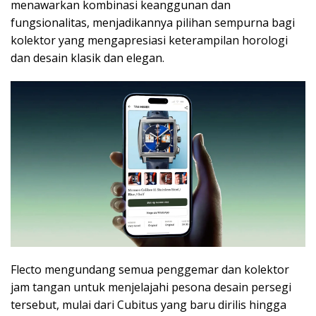
menawarkan kombinasi keanggunan dan
fungsionalitas, menjadikannya pilihan sempurna bagi
kolektor yang mengapresiasi keterampilan horologi
dan desain klasik dan elegan.
Flecto mengundang semua penggemar dan kolektor
jam tangan untuk menjelajahi pesona desain persegi
tersebut, mulai dari Cubitus yang baru dirilis hingga