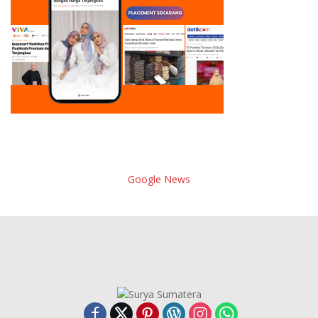
Google News