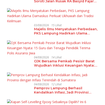
Soroti Jalan Rusak RA Basyid Fajar
Baru Lamsel
03/08/2026
15 Lihat
Majelis Ilmu Menyatukan Perbedaan,
PKS Lampung Hadirkan Ulama
Damaskus Perkuat Ukhuwah dan
Tradisi Keilmuan
04/08/2026
14 Lihat
OJK Bersama Pemkab Pesisir Barat
Wujudkan Inklusi Keuangan Nyata:
15 Guru dan Tenaga Pendidik Terima
Polis Asuransi Jiwa
04/08/2026
12 Lihat
Pemprov Lampung Berhasil
Kendalikan Inflasi, Jadi Provinsi
dengan Inflasi Terendah di
Sumatera