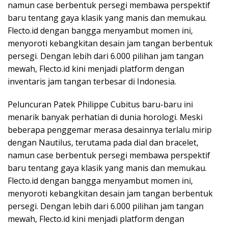
namun case berbentuk persegi membawa perspektif
baru tentang gaya klasik yang manis dan memukau.
Flecto.id dengan bangga menyambut momen ini,
menyoroti kebangkitan desain jam tangan berbentuk
persegi. Dengan lebih dari 6.000 pilihan jam tangan
mewah, Flecto.id kini menjadi platform dengan
inventaris jam tangan terbesar di Indonesia.
Peluncuran Patek Philippe Cubitus baru-baru ini
menarik banyak perhatian di dunia horologi. Meski
beberapa penggemar merasa desainnya terlalu mirip
dengan Nautilus, terutama pada dial dan bracelet,
namun case berbentuk persegi membawa perspektif
baru tentang gaya klasik yang manis dan memukau.
Flecto.id dengan bangga menyambut momen ini,
menyoroti kebangkitan desain jam tangan berbentuk
persegi. Dengan lebih dari 6.000 pilihan jam tangan
mewah, Flecto.id kini menjadi platform dengan