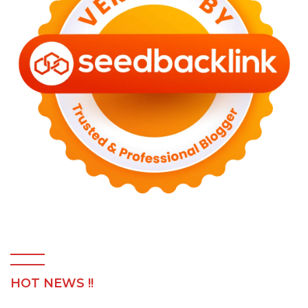
HOT NEWS !!