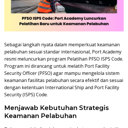
Sebagai langkah nyata dalam memperkuat keamanan
pelabuhan sesuai standar internasional, Port Academy
resmi meluncurkan program Pelatihan PFSO ISPS Code.
Program ini dirancang untuk melatih Port Facility
Security Officer (PFSO) agar mampu mengelola sistem
keamanan fasilitas pelabuhan secara efektif dan sesuai
dengan ketentuan International Ship and Port Facility
Security (ISPS) Code.
Menjawab Kebutuhan Strategis
Keamanan Pelabuhan