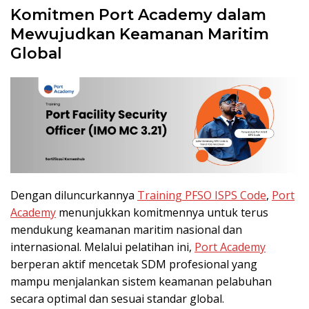
Komitmen Port Academy dalam
Mewujudkan Keamanan Maritim
Global
Dengan diluncurkannya
Training PFSO ISPS Code
,
Port
Academy
menunjukkan komitmennya untuk terus
mendukung keamanan maritim nasional dan
internasional. Melalui pelatihan ini,
Port Academy
berperan aktif mencetak SDM profesional yang
mampu menjalankan sistem keamanan pelabuhan
secara optimal dan sesuai standar global.