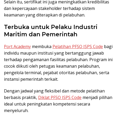
Selain itu, sertifikat ini juga meningkatkan kredibilitas
dan kepercayaan stakeholder terhadap sistem
keamanan yang diterapkan di pelabuhan.
Terbuka untuk Pelaku Industri
Maritim dan Pemerintah
Port Academy
membuka
Pelatihan PFSO ISPS Code
bagi
individu maupun institusi yang bertanggung jawab
terhadap pengamanan fasilitas pelabuhan. Program ini
cocok diikuti oleh petugas keamanan pelabuhan,
pengelola terminal, pejabat otoritas pelabuhan, serta
instansi pemerintah terkait.
Dengan jadwal yang fleksibel dan metode pelatihan
berbasis praktik,
Diklat PFSO ISPS Code
menjadi pilihan
ideal untuk peningkatan kompetensi secara
menyeluruh.