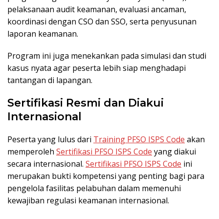
pelaksanaan audit keamanan, evaluasi ancaman,
koordinasi dengan CSO dan SSO, serta penyusunan
laporan keamanan.
Program ini juga menekankan pada simulasi dan studi
kasus nyata agar peserta lebih siap menghadapi
tantangan di lapangan.
Sertifikasi Resmi dan Diakui
Internasional
Peserta yang lulus dari
Training PFSO ISPS Code
akan
memperoleh
Sertifikasi PFSO ISPS Code
yang diakui
secara internasional.
Sertifikasi PFSO ISPS Code
ini
merupakan bukti kompetensi yang penting bagi para
pengelola fasilitas pelabuhan dalam memenuhi
kewajiban regulasi keamanan internasional.