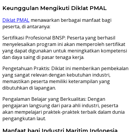
Keunggulan Mengikuti Diklat PMAL
Diklat PMAL
menawarkan berbagai manfaat bagi
peserta, di antaranya:
Sertifikasi Profesional BNSP: Peserta yang berhasil
menyelesaikan program ini akan memperoleh sertifikat
yang dapat digunakan untuk meningkatkan kompetensi
dan daya saing di pasar tenaga kerja.
Pengetahuan Praktis: Diklat ini memberikan pembekalan
yang sangat relevan dengan kebutuhan industri,
memastikan peserta memiliki keterampilan yang
dibutuhkan di lapangan.
Pengalaman Belajar yang Berkualitas: Dengan
pengajaran langsung dari para ahli industri, peserta
akan mempelajari praktek-praktek terbaik dalam dunia
pengangkutan laut.
Manfaat bagi Industri Maritim Indonesia