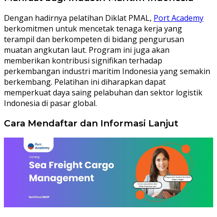
Dengan hadirnya pelatihan Diklat PMAL,
Port Academy
berkomitmen untuk mencetak tenaga kerja yang
terampil dan berkompeten di bidang pengurusan
muatan angkutan laut. Program ini juga akan
memberikan kontribusi signifikan terhadap
perkembangan industri maritim Indonesia yang semakin
berkembang. Pelatihan ini diharapkan dapat
memperkuat daya saing pelabuhan dan sektor logistik
Indonesia di pasar global.
Cara Mendaftar dan Informasi Lanjut