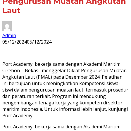
Pengurusan Muatan Angkutan
Laut
Admin
05/12/2024
05/12/2024
Port Academy, bekerja sama dengan Akademi Maritim
Cirebon – Bekasi, menggelar Diklat Pengurusan Muatan
Angkutan Laut (PMAL) pada Desember 2024. Pelatihan
ini bertujuan untuk meningkatkan kompetensi siswa-
siswi dalam pengurusan muatan laut, termasuk prosedur
dan peraturan terkait. Program ini mendukung
pengembangan tenaga kerja yang kompeten di sektor
maritim Indonesia. Untuk informasi lebih lanjut, kunjungi
Port Academy.
Port Academy, bekerja sama dengan Akademi Maritim