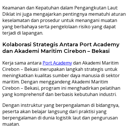
Keamanan dan Kepatuhan dalam Pengangkutan Laut:
Diklat ini juga mengajarkan pentingnya mematuhi aturan
keselamatan dan prosedur untuk menangani muatan
yang berbahaya serta pengelolaan risiko yang dapat
terjadi di lapangan.
Kolaborasi Strategis Antara Port Academy
dan Akademi Maritim Cirebon – Bekasi
Kerja sama antara
Port Academy
dan Akademi Maritim
Cirebon – Bekasi merupakan langkah strategis untuk
meningkatkan kualitas sumber daya manusia di sektor
maritim. Dengan menggandeng Akademi Maritim
Cirebon – Bekasi, program ini menghadirkan pelatihan
yang komprehensif dan berbasis kebutuhan industri.
Dengan instruktur yang berpengalaman di bidangnya,
peserta akan belajar langsung dari praktisi yang
berpengalaman di dunia logistik laut dan pengurusan
muatan.