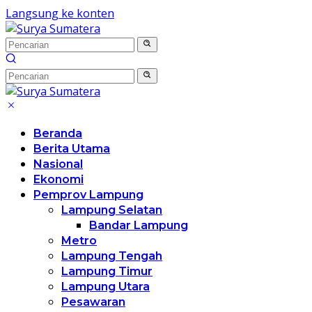
Langsung ke konten
Beranda
Berita Utama
Nasional
Ekonomi
Pemprov Lampung
Lampung Selatan
Bandar Lampung
Metro
Lampung Tengah
Lampung Timur
Lampung Utara
Pesawaran