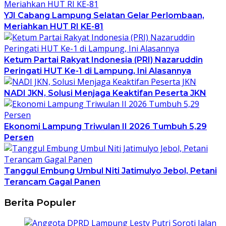
YJI Cabang Lampung Selatan Gelar Perlombaan,
Meriahkan HUT RI KE-81
Ketum Partai Rakyat Indonesia (PRI) Nazaruddin
Peringati HUT Ke-1 di Lampung, Ini Alasannya
NADI JKN, Solusi Menjaga Keaktifan Peserta JKN
Ekonomi Lampung Triwulan II 2026 Tumbuh 5,29
Persen
Tanggul Embung Umbul Niti Jatimulyo Jebol, Petani
Terancam Gagal Panen
Berita Populer