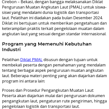
Cirebon – Bekasi, dengan bangga melaksanakan Diklat
Pengurusan Muatan Angkutan Laut (PMAL) untuk siswa-
siswi yang mendalami dunia logistik dan transportasi
laut. Pelatihan ini diadakan pada bulan Desember 2024.
Diklat ini bertujuan untuk memberikan pengetahuan dan
keterampilan praktis terkait pengelolaan muatan dalam
angkutan laut yang sesuai dengan standar internasional.
Program yang Memenuhi Kebutuhan
Industri
Pelatihan
Diklat PMAL
disusun dengan tujuan untuk
membekali peserta dengan pemahaman yang mendalam
tentang berbagai aspek pengurusan muatan angkutan
laut. Beberapa materi penting yang akan diajarkan dalam
program ini antara lain:
Proses dan Prosedur Pengangkutan Muatan Laut:
Peserta akan diajarkan mulai dari pengurusan dokumen
pengangkutan laut, pengaturan rute pengiriman, hingga
pengelolaan logistik dan transportasi laut.