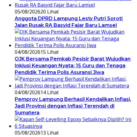
05/08/2026
20 Lihat
Anggota DPRD Lampung Lesty Putri Soroti
Jalan Rusak RA Basyid Fajar Baru Lamsel
04/08/2026
15 Lihat
OJK Bersama Pemkab Pesisir Barat Wujudkan
Inklusi Keuangan Nyata: 15 Guru dan Tenaga
Pendidik Terima Polis Asuransi Jiwa
04/08/2026
14 Lihat
Pemprov Lampung Berhasil Kendalikan Inflasi,
Jadi Provinsi dengan Inflasi Terendah di
Sumatera
05/08/2026
13 Lihat