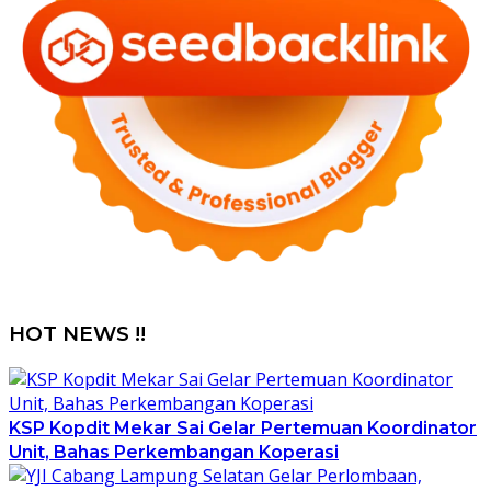
HOT NEWS !!
KSP Kopdit Mekar Sai Gelar Pertemuan Koordinator
Unit, Bahas Perkembangan Koperasi