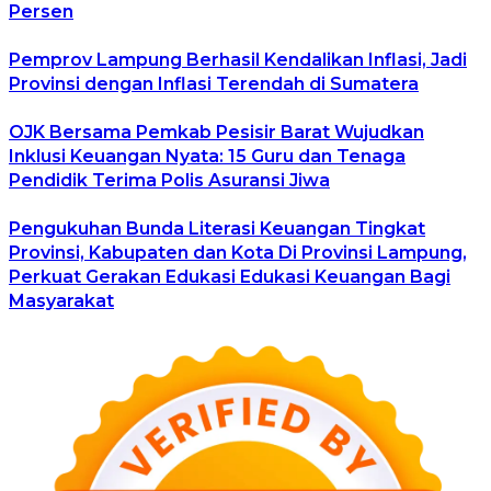
Persen
Pemprov Lampung Berhasil Kendalikan Inflasi, Jadi
Provinsi dengan Inflasi Terendah di Sumatera
OJK Bersama Pemkab Pesisir Barat Wujudkan
Inklusi Keuangan Nyata: 15 Guru dan Tenaga
Pendidik Terima Polis Asuransi Jiwa
Pengukuhan Bunda Literasi Keuangan Tingkat
Provinsi, Kabupaten dan Kota Di Provinsi Lampung,
Perkuat Gerakan Edukasi Edukasi Keuangan Bagi
Masyarakat