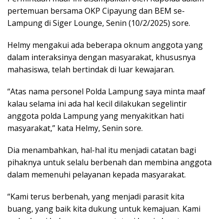
pertemuan bersama OKP Cipayung dan BEM se-
Lampung di Siger Lounge, Senin (10/2/2025) sore.
Helmy mengakui ada beberapa oknum anggota yang
dalam interaksinya dengan masyarakat, khususnya
mahasiswa, telah bertindak di luar kewajaran.
“Atas nama personel Polda Lampung saya minta maaf
kalau selama ini ada hal kecil dilakukan segelintir
anggota polda Lampung yang menyakitkan hati
masyarakat,” kata Helmy, Senin sore.
Dia menambahkan, hal-hal itu menjadi catatan bagi
pihaknya untuk selalu berbenah dan membina anggota
dalam memenuhi pelayanan kepada masyarakat.
“Kami terus berbenah, yang menjadi parasit kita
buang, yang baik kita dukung untuk kemajuan. Kami