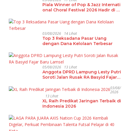
Piala Winner of Pop & Jazz Internati
onal Choral Festival 2026 Hadir di La
mpung
03/08/2026
14 Lihat
Top 3 Reksadana Pasar Uang
dengan Dana Kelolaan Terbesar
05/08/2026
13 Lihat
Anggota DPRD Lampung Lesty Putri
Soroti Jalan Rusak RA Basyid Fajar
Baru Lamsel
03/08/
2026
13 Lihat
XL Raih Predikat Jaringan Terbaik di
Indonesia 2026