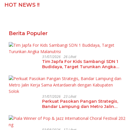
HOT NEWS !!
Berita Populer
31/07/2026
26 Lihat
Tim Japfa For Kids Sambangi SDN 1
Budidaya, Target Turunkan Angka
Malanutrisi
31/07/2026
23 Lihat
Perkuat Pasokan Pangan Strategis,
Bandar Lampung dan Metro Jalin
Kerja Sama Antardaerah dengan
Kabupaten Solok
03/08/2026
17 Lihat