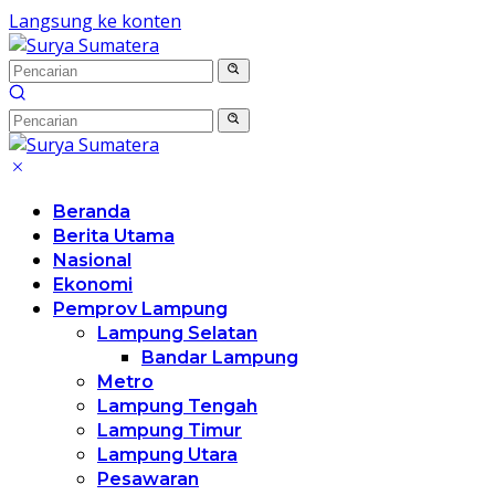
Langsung ke konten
Beranda
Berita Utama
Nasional
Ekonomi
Pemprov Lampung
Lampung Selatan
Bandar Lampung
Metro
Lampung Tengah
Lampung Timur
Lampung Utara
Pesawaran