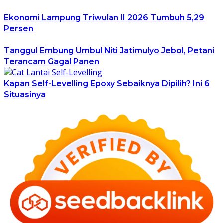
Ekonomi Lampung Triwulan II 2026 Tumbuh 5,29
Persen
Tanggul Embung Umbul Niti Jatimulyo Jebol, Petani
Terancam Gagal Panen
Kapan Self-Levelling Epoxy Sebaiknya Dipilih? Ini 6
Situasinya