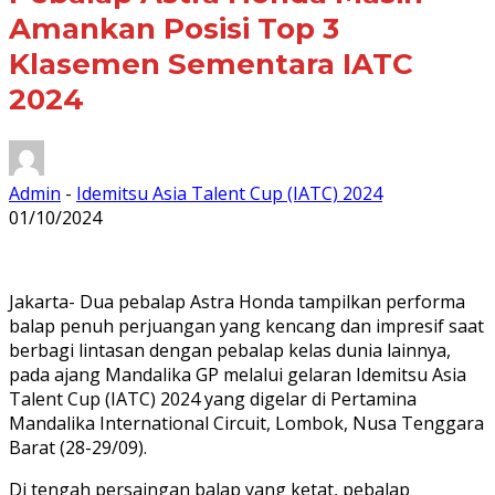
Amankan Posisi Top 3
Klasemen Sementara IATC
2024
Admin
-
Idemitsu Asia Talent Cup (IATC) 2024
01/10/2024
Jakarta- Dua pebalap Astra Honda tampilkan performa
balap penuh perjuangan yang kencang dan impresif saat
berbagi lintasan dengan pebalap kelas dunia lainnya,
pada ajang Mandalika GP melalui gelaran Idemitsu Asia
Talent Cup (IATC) 2024 yang digelar di Pertamina
Mandalika International Circuit, Lombok, Nusa Tenggara
Barat (28-29/09).
Di tengah persaingan balap yang ketat, pebalap