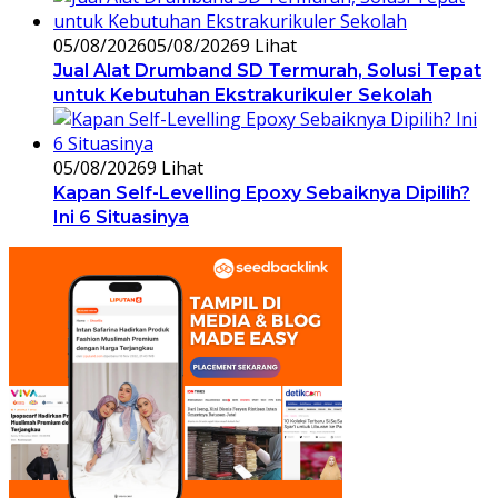
05/08/2026
05/08/2026
9 Lihat
Jual Alat Drumband SD Termurah, Solusi Tepat
untuk Kebutuhan Ekstrakurikuler Sekolah
05/08/2026
9 Lihat
Kapan Self-Levelling Epoxy Sebaiknya Dipilih?
Ini 6 Situasinya