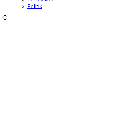
Politik