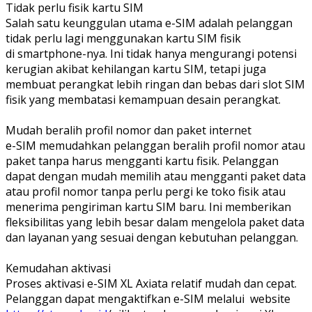
Tidak perlu fisik kartu SIM
Salah satu keunggulan utama e-SIM adalah pelanggan
tidak perlu lagi menggunakan kartu SIM fisik
di smartphone-nya. Ini tidak hanya mengurangi potensi
kerugian akibat kehilangan kartu SIM, tetapi juga
membuat perangkat lebih ringan dan bebas dari slot SIM
fisik yang membatasi kemampuan desain perangkat.
Mudah beralih profil nomor dan paket internet
e-SIM memudahkan pelanggan beralih profil nomor atau
paket tanpa harus mengganti kartu fisik. Pelanggan
dapat dengan mudah memilih atau mengganti paket data
atau profil nomor tanpa perlu pergi ke toko fisik atau
menerima pengiriman kartu SIM baru. Ini memberikan
fleksibilitas yang lebih besar dalam mengelola paket data
dan layanan yang sesuai dengan kebutuhan pelanggan.
Kemudahan aktivasi
Proses aktivasi e-SIM XL Axiata relatif mudah dan cepat.
Pelanggan dapat mengaktifkan e-SIM melalui website