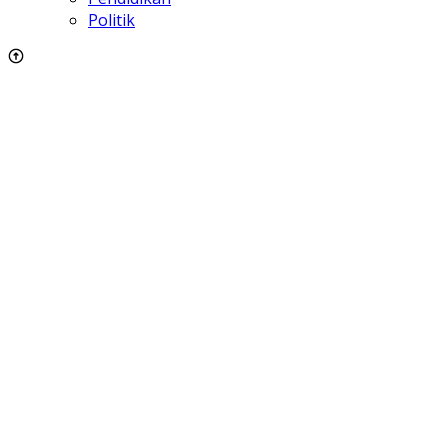
Politik