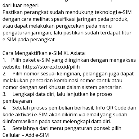
dari luar negeri.
Pastikan perangkat sudah mendukung teknologi e-SIM
dengan cara melihat spesifikasi jaringan pada produk,
atau dapat melakukan pengecekan pada menu
pengaturan jaringan, lalu pastikan sudah terdapat fitur
e-SIM pada perangkat.
Cara Mengaktifkan e-SIM XL Axiata:
1. Pilih paket e-SIM yang diinginkan dengan mengakses
website: https://store.xl.co.id/pilih
2. Pilih nomor sesuai keinginan, pelanggan juga dapat
melakukan pencarian kombinasi nomor cantik atau
nomor dengan seri khusus dalam sistem pencarian.
3. Lengkapi data diri, lalu lanjutkan ke proses
pembayaran
4. Setelah proses pembelian berhasil, Info QR Code dan
kode aktivasi e-SIM akan dikirim via email yang sudah
diinformasikan pada saat melengkapi data diri.
5. Setelahnya dari menu pengaturan ponsel: pilih
Cellular – Add e-SIM