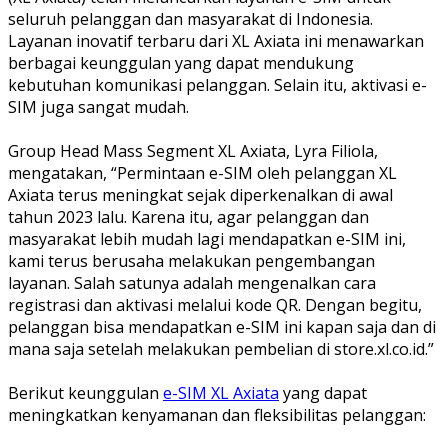
seluruh pelanggan dan masyarakat di Indonesia.
Layanan inovatif terbaru dari XL Axiata ini menawarkan
berbagai keunggulan yang dapat mendukung
kebutuhan komunikasi pelanggan. Selain itu, aktivasi e-
SIM juga sangat mudah.
Group Head Mass Segment XL Axiata, Lyra Filiola,
mengatakan, “Permintaan e-SIM oleh pelanggan XL
Axiata terus meningkat sejak diperkenalkan di awal
tahun 2023 lalu. Karena itu, agar pelanggan dan
masyarakat lebih mudah lagi mendapatkan e-SIM ini,
kami terus berusaha melakukan pengembangan
layanan. Salah satunya adalah mengenalkan cara
registrasi dan aktivasi melalui kode QR. Dengan begitu,
pelanggan bisa mendapatkan e-SIM ini kapan saja dan di
mana saja setelah melakukan pembelian di store.xl.co.id.”
Berikut keunggulan
e-SIM XL Axiata
yang dapat
meningkatkan kenyamanan dan fleksibilitas pelanggan: