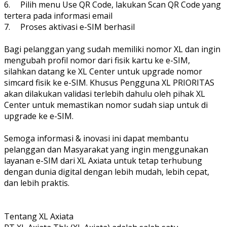
6. Pilih menu Use QR Code, lakukan Scan QR Code yang
tertera pada informasi email
7. Proses aktivasi e-SIM berhasil
Bagi pelanggan yang sudah memiliki nomor XL dan ingin
mengubah profil nomor dari fisik kartu ke e-SIM,
silahkan datang ke XL Center untuk upgrade nomor
simcard fisik ke e-SIM. Khusus Pengguna XL PRIORITAS
akan dilakukan validasi terlebih dahulu oleh pihak XL
Center untuk memastikan nomor sudah siap untuk di
upgrade ke e-SIM.
Semoga informasi & inovasi ini dapat membantu
pelanggan dan Masyarakat yang ingin menggunakan
layanan e-SIM dari XL Axiata untuk tetap terhubung
dengan dunia digital dengan lebih mudah, lebih cepat,
dan lebih praktis.
Tentang XL Axiata