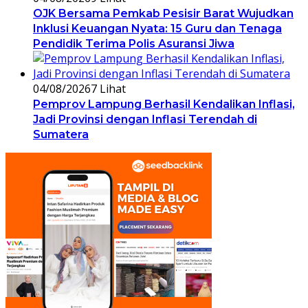
OJK Bersama Pemkab Pesisir Barat Wujudkan
Inklusi Keuangan Nyata: 15 Guru dan Tenaga
Pendidik Terima Polis Asuransi Jiwa
04/08/2026
7 Lihat
Pemprov Lampung Berhasil Kendalikan Inflasi,
Jadi Provinsi dengan Inflasi Terendah di
Sumatera