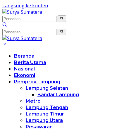
Langsung ke konten
Beranda
Berita Utama
Nasional
Ekonomi
Pemprov Lampung
Lampung Selatan
Bandar Lampung
Metro
Lampung Tengah
Lampung Timur
Lampung Utara
Pesawaran