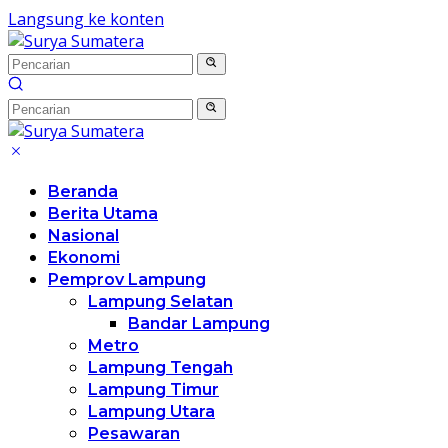
Langsung ke konten
Beranda
Berita Utama
Nasional
Ekonomi
Pemprov Lampung
Lampung Selatan
Bandar Lampung
Metro
Lampung Tengah
Lampung Timur
Lampung Utara
Pesawaran