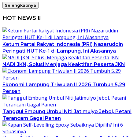
Selengkapnya
HOT NEWS !!
Ketum Partai Rakyat Indonesia (PRI) Nazaruddin
Peringati HUT Ke-1 di Lampung, Ini Alasannya
NADI JKN, Solusi Menjaga Keaktifan Peserta JKN
Ekonomi Lampung Triwulan II 2026 Tumbuh 5,29
Persen
Tanggul Embung Umbul Niti Jatimulyo Jebol, Petani
Terancam Gagal Panen