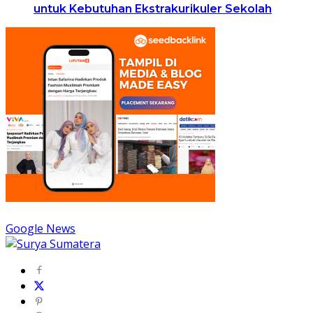
untuk Kebutuhan Ekstrakurikuler Sekolah
Google News