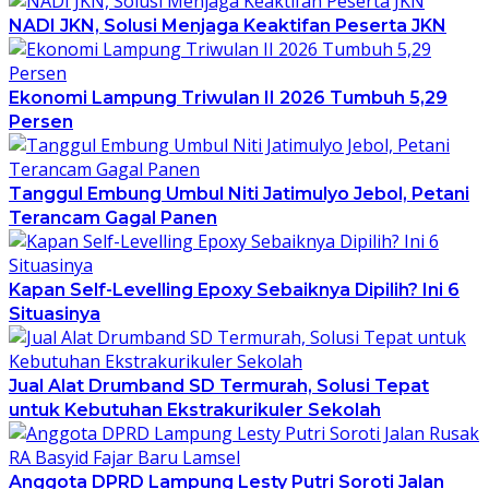
NADI JKN, Solusi Menjaga Keaktifan Peserta JKN
Ekonomi Lampung Triwulan II 2026 Tumbuh 5,29
Persen
Tanggul Embung Umbul Niti Jatimulyo Jebol, Petani
Terancam Gagal Panen
Kapan Self-Levelling Epoxy Sebaiknya Dipilih? Ini 6
Situasinya
Jual Alat Drumband SD Termurah, Solusi Tepat
untuk Kebutuhan Ekstrakurikuler Sekolah
Anggota DPRD Lampung Lesty Putri Soroti Jalan