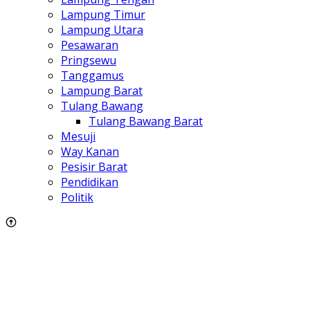
Lampung Timur
Lampung Utara
Pesawaran
Pringsewu
Tanggamus
Lampung Barat
Tulang Bawang
Tulang Bawang Barat
Mesuji
Way Kanan
Pesisir Barat
Pendidikan
Politik