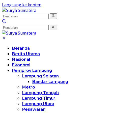
Langsung ke konten
Beranda
Berita Utama
Nasional
Ekonomi
Pemprov Lampung
Lampung Selatan
Bandar Lampung
Metro
Lampung Tengah
Lampung Timur
Lampung Utara
Pesawaran