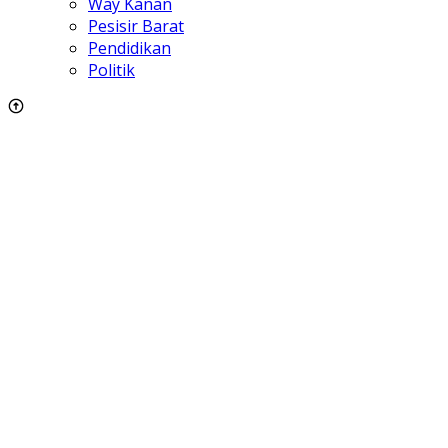
Way Kanan
Pesisir Barat
Pendidikan
Politik