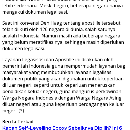
lebih sederhana. Meski begitu, beberapa negara hanya
mengakui dokumen legalisasi.
Saat ini konvensi Den Haag tentang apostille tersebut
telah diikuti oleh 126 negara di dunia, salah satunya
adalah Indonesia. Namun masih ada beberapa negara
yang belum meratifikasinya, sehingga masih diperlukan
dokumen legalisasi.
Layanan Legasisasi dan Apostille ini dilakukan oleh
pemerintah Indonesia guna mempermudah layanan bagi
masyarakat yang membutuhkan layanan legalisasi
dokumen publik yang akan digunakan untuk keperluan
di luar negeri, seperti untuk keperluan meneruskan
pendidikan keluar negeri, guna mengurus perkawinan
Warga Negara Indonesia dengan Warga Negara Asing
diluar negeri atau guna keperluan perdagangan ke luar
negeri. (*)
Berita Terkait
Kapan Self-Levelling Epoxy Sebaiknya Dipilih? Ini 6