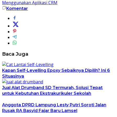
Menggunakan Aplikasi CRM
Komentar
Baca Juga
Kapan Self-Levelling Epoxy Sebaiknya Dipilih? Ini 6
Situasinya
Jual Alat Drumband SD Termurah, Solusi Tepat
untuk Kebutuhan Ekstrakurikuler Sekolah
Anggota DPRD Lampung Lesty Putri Soroti Jalan
Rusak RA Basyid Fajar Baru Lamsel