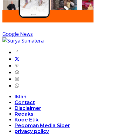
Google News
Iklan
Contact
Disclaimer
Redaksi
Kode Etik
Pedoman Media Siber
privacy policy