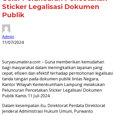
Sticker Legalisasi Dokumen
Publik
Admin
11/07/2024
Suryasumatera.com – Guna memberikan kemudahan
bagi masyarakat dalam meningkatkan layanan yang
cepat, efisien dan efektif terhadap permohonan legalisasi
tanda tangan pada dokumen publik lintas Negara,
Kantor Wilayah Kemenkumham Lampung melakukan
Peluncuran Pencetakan Sticker Legalisasi Dokumen
Publik Kamis 11 Juli 2024.
Dalam kesempatan itu, Direktorat Perdata Direktorat
Jenderal Administrasi Hukum Umum, Purwanto