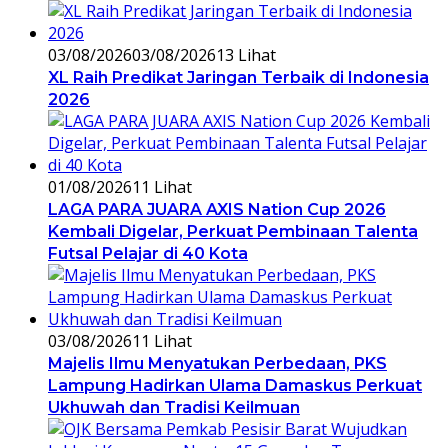
03/08/2026
03/08/2026
13 Lihat
XL Raih Predikat Jaringan Terbaik di Indonesia
2026
01/08/2026
11 Lihat
LAGA PARA JUARA AXIS Nation Cup 2026
Kembali Digelar, Perkuat Pembinaan Talenta
Futsal Pelajar di 40 Kota
03/08/2026
11 Lihat
Majelis Ilmu Menyatukan Perbedaan, PKS
Lampung Hadirkan Ulama Damaskus Perkuat
Ukhuwah dan Tradisi Keilmuan