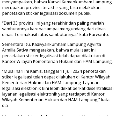
menyampaikan, bahwa Kanwil Kemenkumham Lampung
merupakan provinsi terakhir yang bisa melakukan
pencetakan sticker legalisasi dokumen publik.
“Dari 33 provinsi ini yang terakhir dan paling meriah
sambutannya karena sampai mengundang dari dinas
dinas. Terimakasih atas sambutannya,” kata Purwanto.
Sementara Itu, Kadivyankumham Lampung Agvirta
Armilia Sativa mengatakan, bahwa mulai saat ini
pencetakan sticker legalisasi telah dapat dilakukan di
Kantor Wilayah Kementerian Hukum dan HAM Lampung.
“Mulai hari ini Kamis, tanggal 11 Juli 2024 pencetakan
stiker legalisasi telah dapat dilakukan di Kantor Wilayah
Kementerian Hukum dan HAM Lampung. Layanan
legalisasi elektronik kini lebih dekat berkat desentralisasi
layanan legalisasi elektronik yang terdapat di Kantor
Wilayah Kementerian Hukum dan HAM Lampung,” kata
dia.