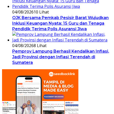
04/08/2026
10 Lihat
OJK Bersama Pemkab Pesisir Barat Wujudkan
Inklusi Keuangan Nyata: 15 Guru dan Tenaga
Pendidik Terima Polis Asuransi Jiwa
04/08/2026
8 Lihat
Pemprov Lampung Berhasil Kendalikan Inflasi,
Jadi Provinsi dengan Inflasi Terendah di
Sumatera