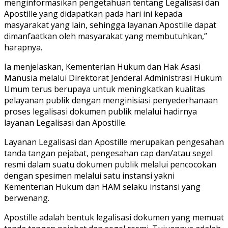
menginformasikan pengetahuan tentang Legalisasi dan
Apostille yang didapatkan pada hari ini kepada
masyarakat yang lain, sehingga layanan Apostille dapat
dimanfaatkan oleh masyarakat yang membutuhkan,”
harapnya.
Ia menjelaskan, Kementerian Hukum dan Hak Asasi
Manusia melalui Direktorat Jenderal Administrasi Hukum
Umum terus berupaya untuk meningkatkan kualitas
pelayanan publik dengan menginisiasi penyederhanaan
proses legalisasi dokumen publik melalui hadirnya
layanan Legalisasi dan Apostille.
Layanan Legalisasi dan Apostille merupakan pengesahan
tanda tangan pejabat, pengesahan cap dan/atau segel
resmi dalam suatu dokumen publik melalui pencocokan
dengan spesimen melalui satu instansi yakni
Kementerian Hukum dan HAM selaku instansi yang
berwenang.
Apostille adalah bentuk legalisasi dokumen yang memuat