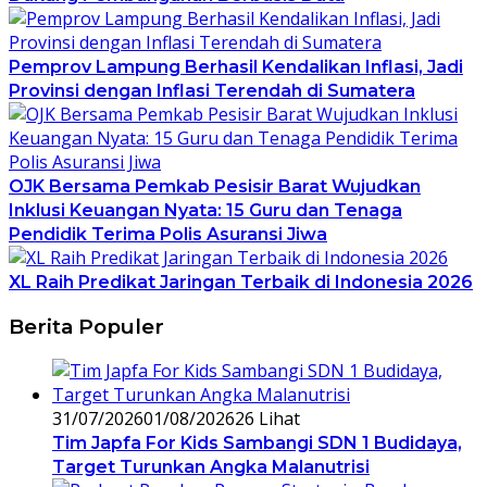
Pemprov Lampung Berhasil Kendalikan Inflasi, Jadi
Provinsi dengan Inflasi Terendah di Sumatera
OJK Bersama Pemkab Pesisir Barat Wujudkan
Inklusi Keuangan Nyata: 15 Guru dan Tenaga
Pendidik Terima Polis Asuransi Jiwa
XL Raih Predikat Jaringan Terbaik di Indonesia 2026
Berita Populer
31/07/2026
01/08/2026
26 Lihat
Tim Japfa For Kids Sambangi SDN 1 Budidaya,
Target Turunkan Angka Malanutrisi