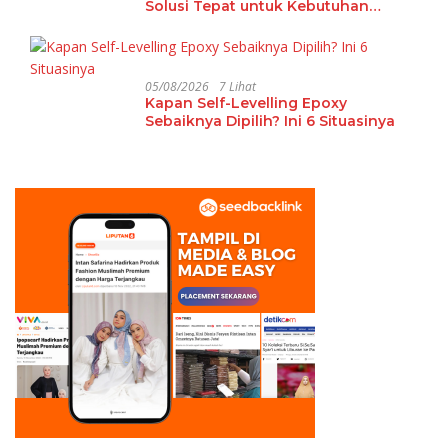
Solusi Tepat untuk Kebutuhan
Ekstrakurikuler Sekolah
05/08/2026
7 Lihat
Kapan Self-Levelling Epoxy
Sebaiknya Dipilih? Ini 6 Situasinya