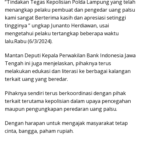
“Tindakan Tegas Kepolisian Polda Lampung yang telah
menangkap pelaku pembuat dan pengedar uang palsu
kami sangat Berterima kasih dan apresiasi setinggi
tingginya ” ungkap Junanto Herdiawan, usai
mengetahui pelaku tertangkap beberapa waktu
lalu.Rabu (6/3/2024).
Mantan Deputi Kepala Perwakilan Bank Indonesia Jawa
Tengah ini juga menjelaskan, pihaknya terus
melakukan edukasi dan literasi ke berbagai kalangan
terkait uang yang beredar.
Pihaknya sendiri terus berkoordinasi dengan pihak
terkait terutama kepolisian dalam upaya pencegahan
maupun pengungkapan peredaran uang palsu.
Dengan harapan untuk mengajak masyarakat tetap
cinta, bangga, paham rupiah.