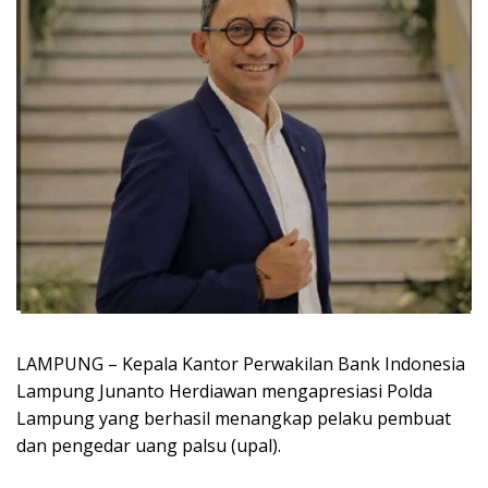
LAMPUNG – Kepala Kantor Perwakilan Bank Indonesia
Lampung Junanto Herdiawan mengapresiasi Polda
Lampung yang berhasil menangkap pelaku pembuat
dan pengedar uang palsu (upal).