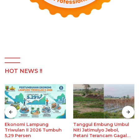
HOT NEWS !!
Ekonomi Lampung
Tanggul Embung Umbul
Triwulan II 2026 Tumbuh
Niti Jatimulyo Jebol,
5,29 Persen
Petani Terancam Gagal