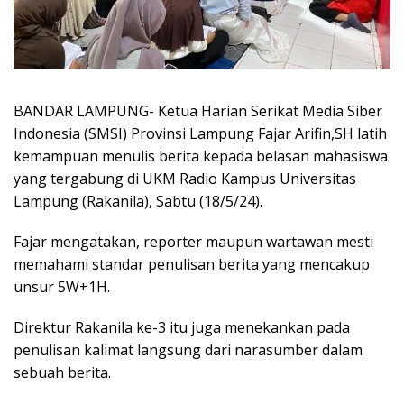
BANDAR LAMPUNG- Ketua Harian Serikat Media Siber
Indonesia (SMSI) Provinsi Lampung Fajar Arifin,SH latih
kemampuan menulis berita kepada belasan mahasiswa
yang tergabung di UKM Radio Kampus Universitas
Lampung (Rakanila), Sabtu (18/5/24).
Fajar mengatakan, reporter maupun wartawan mesti
memahami standar penulisan berita yang mencakup
unsur 5W+1H.
Direktur Rakanila ke-3 itu juga menekankan pada
penulisan kalimat langsung dari narasumber dalam
sebuah berita.