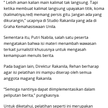
” Lebih aman kalian main kalimat tak langsung. Tapi
ketika membuat kalimat langsung upayakan titik, koma
(kalimatnya,red) memang persis gitu. Jangan ada yang
dikurangin,” ucapnya di Studio Rakanila yang ada di
Graha Kemahasiswaan Unila.
Sementara itu, Putri Nabila, salah satu peserta
mengatakan bahwa isi materi menambah wawasan
terkait jurnalistil khususnya untuk mengasah
kemampuan menulis berita.
Pada bagian lain, Direktur Rakanila, Rehan berharap
agar isi pelatihan ini mampu diserap oleh semua
anggota magang Rakanila.
“Semoga nantinya dapat diimplementasikan dalam
peliputan berita,” pungkasnya.
Untuk diketahui, pelatihan seperti ini merupakan