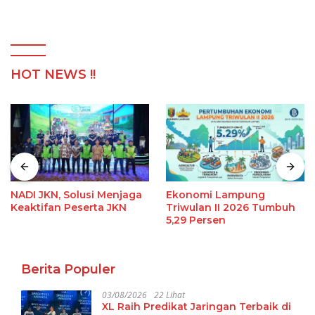
HOT NEWS !!
NADI JKN, Solusi Menjaga
Ekonomi Lampung
Keaktifan Peserta JKN
Triwulan II 2026 Tumbuh
5,29 Persen
Berita Populer
03/08/2026
22 Lihat
XL Raih Predikat Jaringan Terbaik di