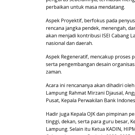
perbaikan untuk masa mendatang.
Aspek Proyektif, berfokus pada penyus
rencana jangka pendek, menengah, dan
akan menjadi kontribusi ISEI Cabang
nasional dan daerah.
Aspek Regeneratif, mencakup proses 
serta pengembangan desain organisasi
zaman.
Acara ini rencananya akan dihadiri ole
Lampung Rahmat Mirzani Djausal, Ang
Pusat, Kepala Perwakilan Bank Indones
Hadir juga Kepala OJK dan pimpinan p
tinggi, dekan, serta para guru besar, 
Lampung. Selain itu Ketua KADIN, HIP