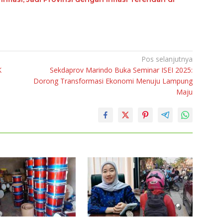
Pos selanjutnya
K
Sekdaprov Marindo Buka Seminar ISEI 2025:
Dorong Transformasi Ekonomi Menuju Lampung
Maju