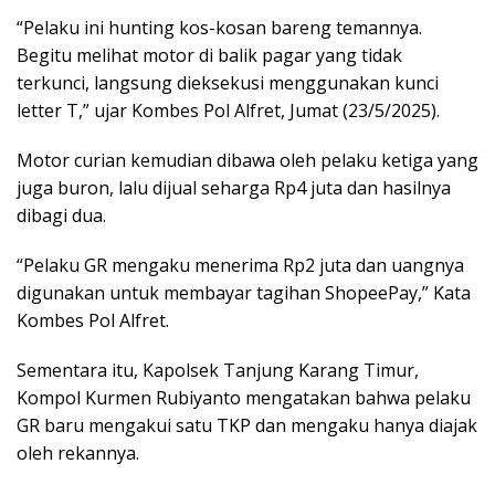
“Pelaku ini hunting kos-kosan bareng temannya.
Begitu melihat motor di balik pagar yang tidak
terkunci, langsung dieksekusi menggunakan kunci
letter T,” ujar Kombes Pol Alfret, Jumat (23/5/2025).
Motor curian kemudian dibawa oleh pelaku ketiga yang
juga buron, lalu dijual seharga Rp4 juta dan hasilnya
dibagi dua.
“Pelaku GR mengaku menerima Rp2 juta dan uangnya
digunakan untuk membayar tagihan ShopeePay,” Kata
Kombes Pol Alfret.
Sementara itu, Kapolsek Tanjung Karang Timur,
Kompol Kurmen Rubiyanto mengatakan bahwa pelaku
GR baru mengakui satu TKP dan mengaku hanya diajak
oleh rekannya.