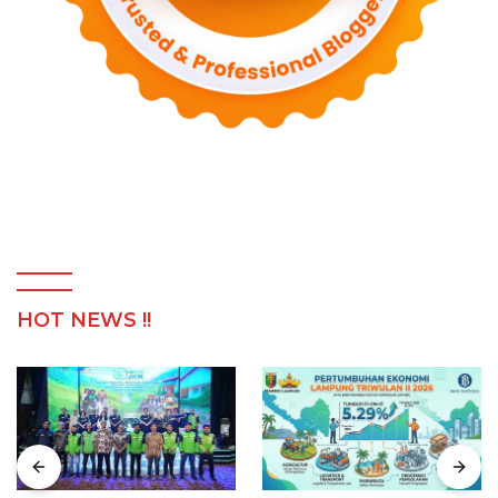
HOT NEWS !!