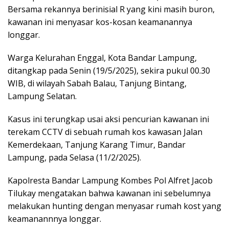
Bersama rekannya berinisial R yang kini masih buron,
kawanan ini menyasar kos-kosan keamanannya
longgar.
Warga Kelurahan Enggal, Kota Bandar Lampung,
ditangkap pada Senin (19/5/2025), sekira pukul 00.30
WIB, di wilayah Sabah Balau, Tanjung Bintang,
Lampung Selatan.
Kasus ini terungkap usai aksi pencurian kawanan ini
terekam CCTV di sebuah rumah kos kawasan Jalan
Kemerdekaan, Tanjung Karang Timur, Bandar
Lampung, pada Selasa (11/2/2025).
Kapolresta Bandar Lampung Kombes Pol Alfret Jacob
Tilukay mengatakan bahwa kawanan ini sebelumnya
melakukan hunting dengan menyasar rumah kost yang
keamanannnya longgar.