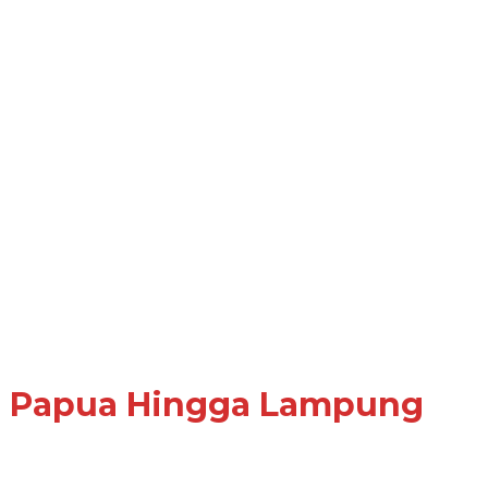
ari Papua Hingga Lampung