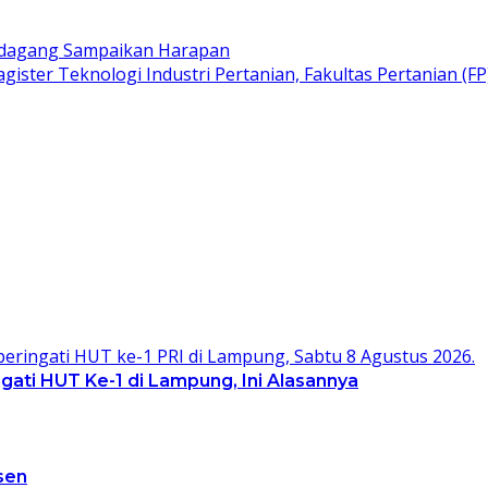
Pedagang Sampaikan Harapan
ster Teknologi Industri Pertanian, Fakultas Pertanian (FP
gati HUT Ke-1 di Lampung, Ini Alasannya
sen