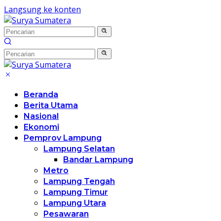
Langsung ke konten
Beranda
Berita Utama
Nasional
Ekonomi
Pemprov Lampung
Lampung Selatan
Bandar Lampung
Metro
Lampung Tengah
Lampung Timur
Lampung Utara
Pesawaran