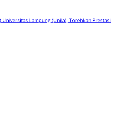
) Universitas Lampung (Unila), Torehkan Prestasi