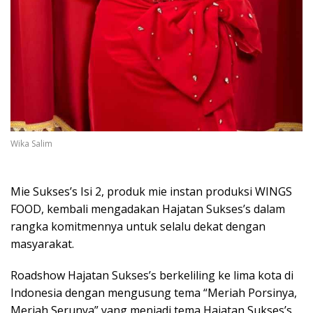
Wika Salim
Mie Sukses’s Isi 2, produk mie instan produksi WINGS
FOOD, kembali mengadakan Hajatan Sukses’s dalam
rangka komitmennya untuk selalu dekat dengan
masyarakat.
Roadshow Hajatan Sukses’s berkeliling ke lima kota di
Indonesia dengan mengusung tema “Meriah Porsinya,
Meriah Serunya” yang menjadi tema Hajatan Sukses’s