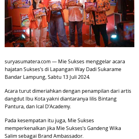
suryasumatera.com — Mie Sukses menggelar acara
hajatan Sukses’s di Lapangan Way Dadi Sukarame
Bandar Lampung, Sabtu 13 Juli 2024.
Acara turut dimeriahkan dengan penampilan dari artis
dangdut Ibu Kota yakni diantaranya lilis Bintang
Pantura, dan Ical D’Academy.
Pada kesempatan itu juga, Mie Sukses
memperkenalkan jika Mie Sukses’s Gandeng Wika
Salim sebagai Brand Ambassador.