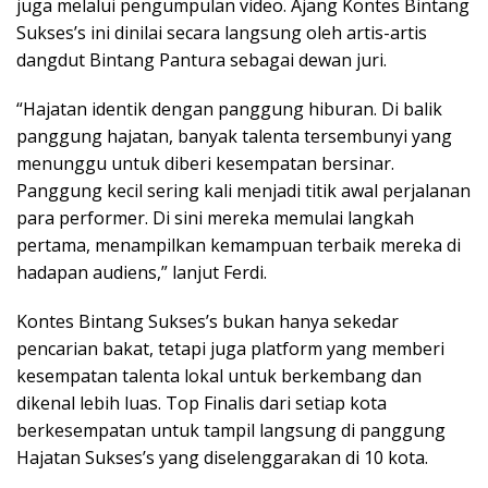
juga melalui pengumpulan video. Ajang Kontes Bintang
Sukses’s ini dinilai secara langsung oleh artis-artis
dangdut Bintang Pantura sebagai dewan juri.
“Hajatan identik dengan panggung hiburan. Di balik
panggung hajatan, banyak talenta tersembunyi yang
menunggu untuk diberi kesempatan bersinar.
Panggung kecil sering kali menjadi titik awal perjalanan
para performer. Di sini mereka memulai langkah
pertama, menampilkan kemampuan terbaik mereka di
hadapan audiens,” lanjut Ferdi.
Kontes Bintang Sukses’s bukan hanya sekedar
pencarian bakat, tetapi juga platform yang memberi
kesempatan talenta lokal untuk berkembang dan
dikenal lebih luas. Top Finalis dari setiap kota
berkesempatan untuk tampil langsung di panggung
Hajatan Sukses’s yang diselenggarakan di 10 kota.