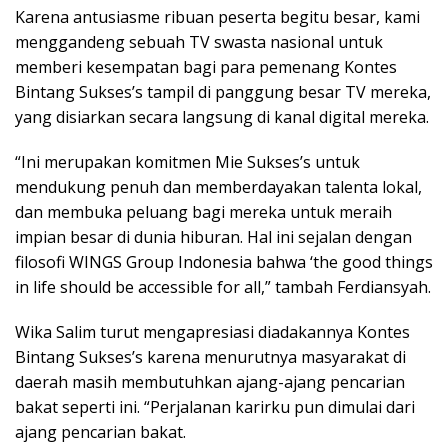
Karena antusiasme ribuan peserta begitu besar, kami
menggandeng sebuah TV swasta nasional untuk
memberi kesempatan bagi para pemenang Kontes
Bintang Sukses’s tampil di panggung besar TV mereka,
yang disiarkan secara langsung di kanal digital mereka.
“Ini merupakan komitmen Mie Sukses’s untuk
mendukung penuh dan memberdayakan talenta lokal,
dan membuka peluang bagi mereka untuk meraih
impian besar di dunia hiburan. Hal ini sejalan dengan
filosofi WINGS Group Indonesia bahwa ‘the good things
in life should be accessible for all,” tambah Ferdiansyah.
Wika Salim turut mengapresiasi diadakannya Kontes
Bintang Sukses’s karena menurutnya masyarakat di
daerah masih membutuhkan ajang-ajang pencarian
bakat seperti ini. “Perjalanan karirku pun dimulai dari
ajang pencarian bakat.