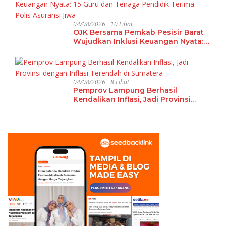
04/08/2026
10 Lihat
OJK Bersama Pemkab Pesisir Barat
Wujudkan Inklusi Keuangan Nyata:
15 Guru dan Tenaga Pendidik Terima
Polis Asuransi Jiwa
04/08/2026
8 Lihat
Pemprov Lampung Berhasil
Kendalikan Inflasi, Jadi Provinsi
dengan Inflasi Terendah di
Sumatera