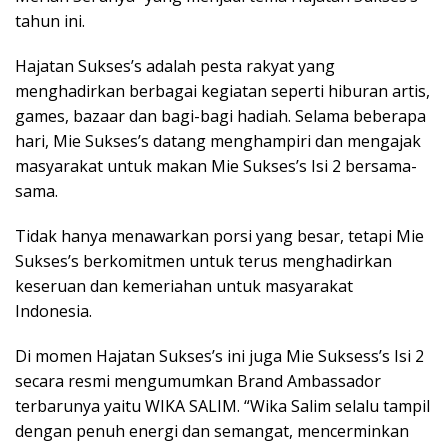
tahun ini.
Hajatan Sukses’s adalah pesta rakyat yang
menghadirkan berbagai kegiatan seperti hiburan artis,
games, bazaar dan bagi-bagi hadiah. Selama beberapa
hari, Mie Sukses’s datang menghampiri dan mengajak
masyarakat untuk makan Mie Sukses’s Isi 2 bersama-
sama.
Tidak hanya menawarkan porsi yang besar, tetapi Mie
Sukses’s berkomitmen untuk terus menghadirkan
keseruan dan kemeriahan untuk masyarakat
Indonesia.
Di momen Hajatan Sukses’s ini juga Mie Suksess’s Isi 2
secara resmi mengumumkan Brand Ambassador
terbarunya yaitu WIKA SALIM. “Wika Salim selalu tampil
dengan penuh energi dan semangat, mencerminkan