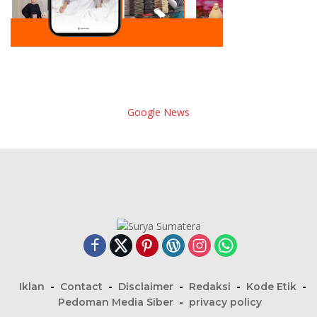
Google News
Iklan
Contact
Disclaimer
Redaksi
Kode Etik
Pedoman Media Siber
privacy policy