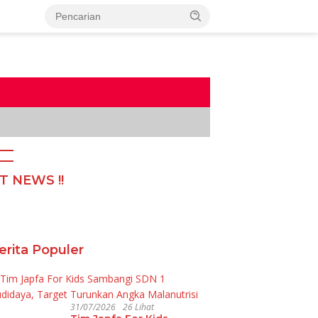
T NEWS !!
erita Populer
31/07/2026
26 Lihat