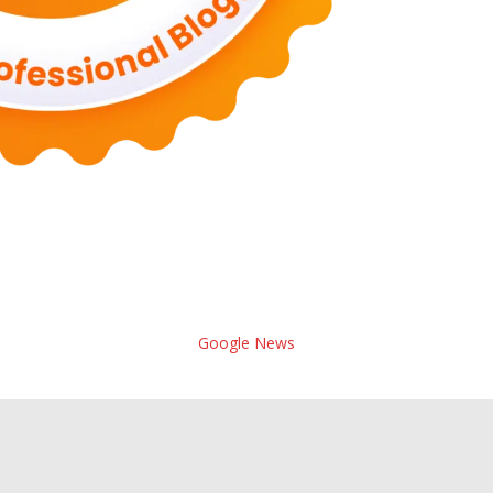
Google News