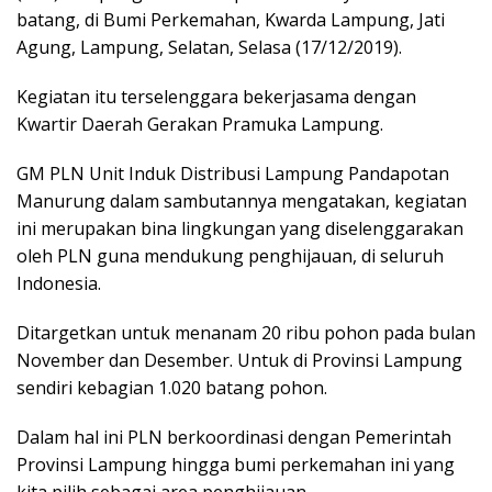
batang, di Bumi Perkemahan, Kwarda Lampung, Jati
Agung, Lampung, Selatan, Selasa (17/12/2019).
Kegiatan itu terselenggara bekerjasama dengan
Kwartir Daerah Gerakan Pramuka Lampung.
GM PLN Unit Induk Distribusi Lampung Pandapotan
Manurung dalam sambutannya mengatakan, kegiatan
ini merupakan bina lingkungan yang diselenggarakan
oleh PLN guna mendukung penghijauan, di seluruh
Indonesia.
Ditargetkan untuk menanam 20 ribu pohon pada bulan
November dan Desember. Untuk di Provinsi Lampung
sendiri kebagian 1.020 batang pohon.
Dalam hal ini PLN berkoordinasi dengan Pemerintah
Provinsi Lampung hingga bumi perkemahan ini yang