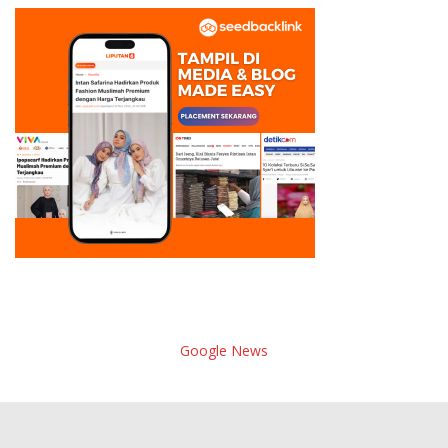
Google News