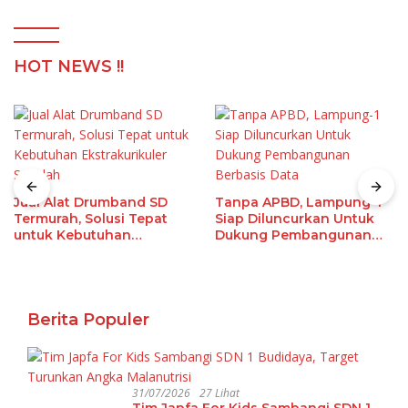
HOT NEWS !!
Jual Alat Drumband SD
Tanpa APBD, Lampung-1
Termurah, Solusi Tepat
Siap Diluncurkan Untuk
untuk Kebutuhan
Dukung Pembangunan
Ekstrakurikuler Sekolah
Berbasis Data
Berita Populer
31/07/2026
27 Lihat
Tim Japfa For Kids Sambangi SDN 1