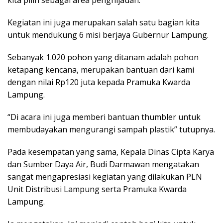
kita pilih sebagai area penghijauan.
Kegiatan ini juga merupakan salah satu bagian kita
untuk mendukung 6 misi berjaya Gubernur Lampung.
Sebanyak 1.020 pohon yang ditanam adalah pohon
ketapang kencana, merupakan bantuan dari kami
dengan nilai Rp120 juta kepada Pramuka Kwarda
Lampung.
“Di acara ini juga memberi bantuan thumbler untuk
membudayakan mengurangi sampah plastik” tutupnya.
Pada kesempatan yang sama, Kepala Dinas Cipta Karya
dan Sumber Daya Air, Budi Darmawan mengatakan
sangat mengapresiasi kegiatan yang dilakukan PLN
Unit Distribusi Lampung serta Pramuka Kwarda
Lampung.