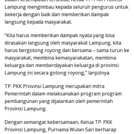
Lampung mengimbau kepada seluruh pengurus untuk
bekerja dengan baik dan memberikan dampak
langsung kepada masyarakat.
“Kita harus memberikan dampak nyata yang bisa
dirasakan langsung oleh masyarakat Lampung, kita
harus bergotong royong dan bersama – sama turun ke
masyarakat, membina kemasyarakatan, membina
keluarga dan memberdayakan keluarga di provinsi
Lampung ini secara gotong royong,” lanjutnya.
TP. PKK Provinsi Lampung merupakan mitra
Pemerintah dalam melaksanakan program program
pembangunan yang dijalankan oleh pemerintah
Provinsi Lampung.
Dengan semangat kebersamaan, Ketua TP. PKK
Provinsi Lampung, Purnama Wulan Sari berharap