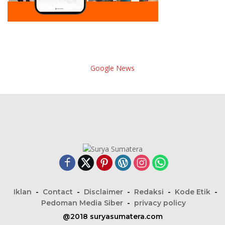
Google News
Iklan
Contact
Disclaimer
Redaksi
Kode Etik
Pedoman Media Siber
privacy policy
@2018 suryasumatera.com