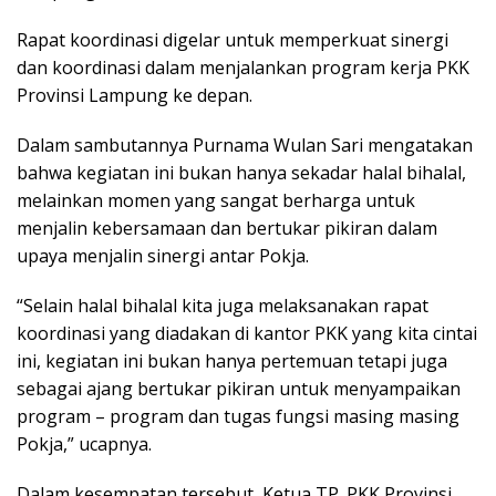
Rapat koordinasi digelar untuk memperkuat sinergi
dan koordinasi dalam menjalankan program kerja PKK
Provinsi Lampung ke depan.
Dalam sambutannya Purnama Wulan Sari mengatakan
bahwa kegiatan ini bukan hanya sekadar halal bihalal,
melainkan momen yang sangat berharga untuk
menjalin kebersamaan dan bertukar pikiran dalam
upaya menjalin sinergi antar Pokja.
“Selain halal bihalal kita juga melaksanakan rapat
koordinasi yang diadakan di kantor PKK yang kita cintai
ini, kegiatan ini bukan hanya pertemuan tetapi juga
sebagai ajang bertukar pikiran untuk menyampaikan
program – program dan tugas fungsi masing masing
Pokja,” ucapnya.
Dalam kesempatan tersebut, Ketua TP. PKK Provinsi