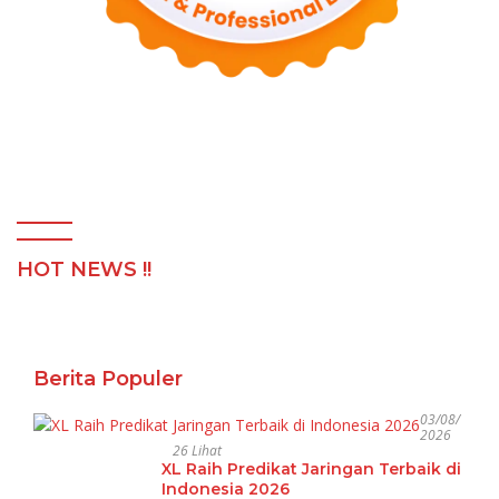
HOT NEWS !!
Berita Populer
03/08/
2026
26 Lihat
XL Raih Predikat Jaringan Terbaik di
Indonesia 2026