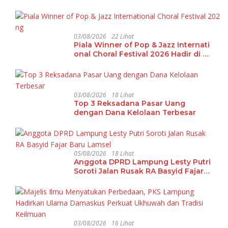
03/08/2026
22 Lihat
Piala Winner of Pop & Jazz Internati
onal Choral Festival 2026 Hadir di La
mpung
03/08/2026
18 Lihat
Top 3 Reksadana Pasar Uang
dengan Dana Kelolaan Terbesar
05/08/2026
18 Lihat
Anggota DPRD Lampung Lesty Putri
Soroti Jalan Rusak RA Basyid Fajar
Baru Lamsel
03/08/2026
16 Lihat