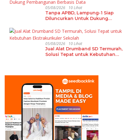
05/08/2026
10 Lihat
Tanpa APBD, Lampung-1 Siap
Diluncurkan Untuk Dukung
Pembangunan Berbasis Data
05/08/2026
10 Lihat
Jual Alat Drumband SD Termurah,
Solusi Tepat untuk Kebutuhan
Ekstrakurikuler Sekolah