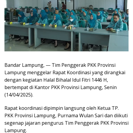
Bandar Lampung, — Tim Penggerak PKK Provinsi
Lampung menggelar Rapat Koordinasi yang dirangkai
dengan kegiatan Halal Bihalal Idul Fitri 1446 H,
bertempat di Kantor PKK Provinsi Lampung, Senin
(14/04/2025).
Rapat koordinasi dipimpin langsung oleh Ketua TP.
PKK Provinsi Lampung, Purnama Wulan Sari dan diikuti
segenap jajaran pengurus Tim Penggerak PKK Provinsi
Lampung.