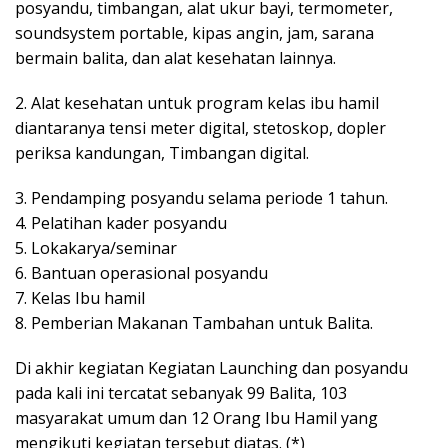
posyandu, timbangan, alat ukur bayi, termometer,
soundsystem portable, kipas angin, jam, sarana
bermain balita, dan alat kesehatan lainnya.
2. Alat kesehatan untuk program kelas ibu hamil
diantaranya tensi meter digital, stetoskop, dopler
periksa kandungan, Timbangan digital.
3. Pendamping posyandu selama periode 1 tahun.
4. Pelatihan kader posyandu
5. Lokakarya/seminar
6. Bantuan operasional posyandu
7. Kelas Ibu hamil
8. Pemberian Makanan Tambahan untuk Balita.
Di akhir kegiatan Kegiatan Launching dan posyandu
pada kali ini tercatat sebanyak 99 Balita, 103
masyarakat umum dan 12 Orang Ibu Hamil yang
mengikuti kegiatan tersebut diatas. (*)