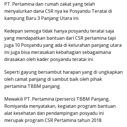
PT. Pertamina dan rumah zakat yang telah
menyalurkan dana CSR nya ke Posyandu Teratai di
kampung Baru 3 Panjang Utara ini.
Kedepan semoga tidak hanya posyandu teratai saja
yang mendapatkan bantuan dari CSR pertamina tapi
juga 10 Posyandu yang ada di kelurahan panjang utara
ini juga bisa merasakan kebahagian sebagaimana
dirasakan oleh kader posyandu teratai ini.
Seperti gayung bersambut harapan yang di ungkapkan
oleh camat panjang di sambut baik oleh pihak
pertamina TBBM panjang.
Mewakili PT. Pertamina (persero) TBBM Panjang,
Romiyanda menyatakan, kegiatan program bantuan
alat kesehatan dan pendampingan posyadu ini
merupak program CSR Pertamina tahun 2018.