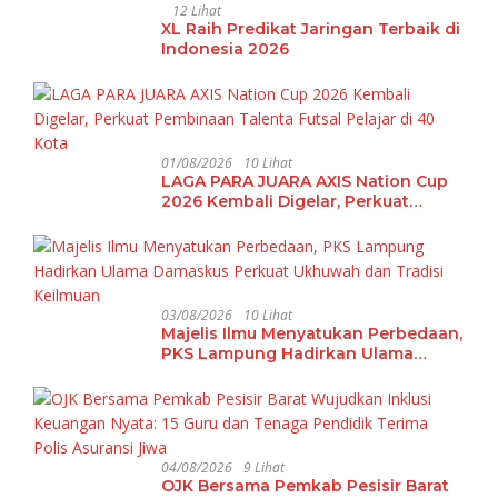
12 Lihat
XL Raih Predikat Jaringan Terbaik di
Indonesia 2026
01/08/2026
10 Lihat
LAGA PARA JUARA AXIS Nation Cup
2026 Kembali Digelar, Perkuat
Pembinaan Talenta Futsal Pelajar di
40 Kota
03/08/2026
10 Lihat
Majelis Ilmu Menyatukan Perbedaan,
PKS Lampung Hadirkan Ulama
Damaskus Perkuat Ukhuwah dan
Tradisi Keilmuan
04/08/2026
9 Lihat
OJK Bersama Pemkab Pesisir Barat