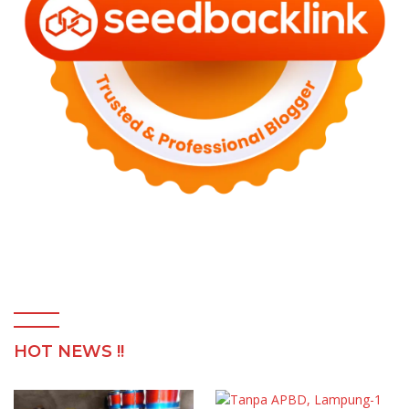
HOT NEWS !!