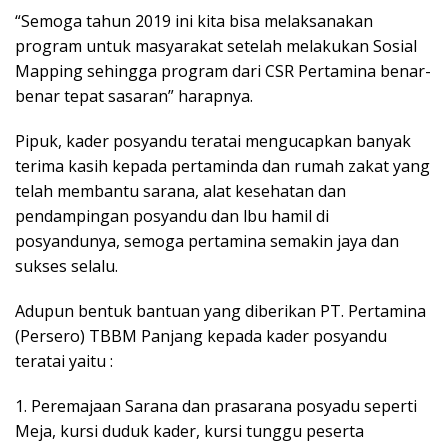
“Semoga tahun 2019 ini kita bisa melaksanakan
program untuk masyarakat setelah melakukan Sosial
Mapping sehingga program dari CSR Pertamina benar-
benar tepat sasaran” harapnya.
Pipuk, kader posyandu teratai mengucapkan banyak
terima kasih kepada pertaminda dan rumah zakat yang
telah membantu sarana, alat kesehatan dan
pendampingan posyandu dan lbu hamil di
posyandunya, semoga pertamina semakin jaya dan
sukses selalu.
Adupun bentuk bantuan yang diberikan PT. Pertamina
(Persero) TBBM Panjang kepada kader posyandu
teratai yaitu :
1. Peremajaan Sarana dan prasarana posyadu seperti
Meja, kursi duduk kader, kursi tunggu peserta