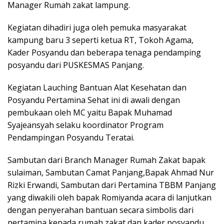
Manager Rumah zakat lampung.
Kegiatan dihadiri juga oleh pemuka masyarakat
kampung baru 3 seperti ketua RT, Tokoh Agama,
Kader Posyandu dan beberapa tenaga pendamping
posyandu dari PUSKESMAS Panjang.
Kegiatan Lauching Bantuan Alat Kesehatan dan
Posyandu Pertamina Sehat ini di awali dengan
pembukaan oleh MC yaitu Bapak Muhamad
Syajeansyah selaku koordinator Program
Pendampingan Posyandu Teratai.
Sambutan dari Branch Manager Rumah Zakat bapak
sulaiman, Sambutan Camat Panjang,Bapak Ahmad Nur
Rizki Erwandi, Sambutan dari Pertamina TBBM Panjang
yang diwakili oleh bapak Romiyanda acara di lanjutkan
dengan penyerahan bantuan secara simbolis dari
pertamina kepada rumah zakat dan kader posyandu