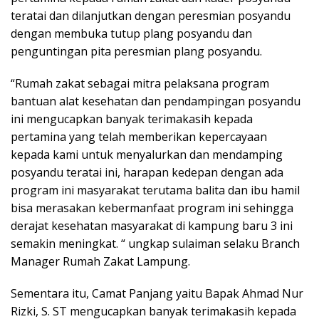
teratai dan dilanjutkan dengan peresmian posyandu
dengan membuka tutup plang posyandu dan
penguntingan pita peresmian plang posyandu.
“Rumah zakat sebagai mitra pelaksana program
bantuan alat kesehatan dan pendampingan posyandu
ini mengucapkan banyak terimakasih kepada
pertamina yang telah memberikan kepercayaan
kepada kami untuk menyalurkan dan mendamping
posyandu teratai ini, harapan kedepan dengan ada
program ini masyarakat terutama balita dan ibu hamil
bisa merasakan kebermanfaat program ini sehingga
derajat kesehatan masyarakat di kampung baru 3 ini
semakin meningkat. “ ungkap sulaiman selaku Branch
Manager Rumah Zakat Lampung.
Sementara itu, Camat Panjang yaitu Bapak Ahmad Nur
Rizki, S. ST mengucapkan banyak terimakasih kepada