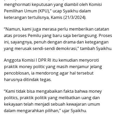
menghormati keputusan yang diambil oleh Komisi
Pemilihan Umum (KPU),” ucap Syaikhu dalam
keterangan tertulisnya, Kamis (21/3/2024).
“Namun, kami juga merasa perlu memberikan catatan
atas proses Pemilu yang baru saja berlangsung. Proses
ini, sayangnya, penuh dengan drama dan ketegangan
yang merusak sendi-sendi demokrasi,” tambah Syaikhu.
Anggota Komisi I DPR RI itu kemudian menyoroti
praktik money politic yang masih menjamur jelang
pencoblosan, ia mendorong agar hal tersebut
harusnya ditindak tegas.
“Kami tidak bisa mengabaikan fakta bahwa money
politics, praktik politik yang melibatkan uang dan
kekayaan telah menjadi sebuah kewajaran umum
dalam mengarahkan pilihan,” ujar Syaikhu.