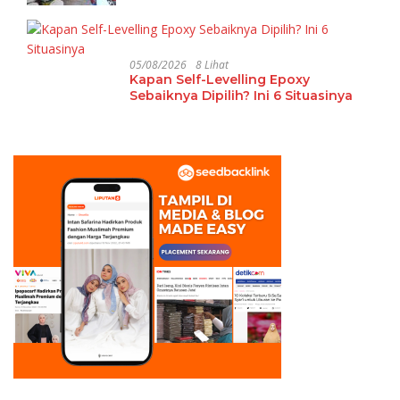
05/08/2026
8 Lihat
Kapan Self-Levelling Epoxy
Sebaiknya Dipilih? Ini 6 Situasinya