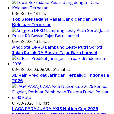
03/08/2026
14 Lihat
Top 3 Reksadana Pasar Uang dengan Dana
Kelolaan Terbesar
05/08/2026
13 Lihat
Anggota DPRD Lampung Lesty Putri Soroti
Jalan Rusak RA Basyid Fajar Baru Lamsel
03/08/2026
03/08/2026
13 Lihat
XL Raih Predikat Jaringan Terbaik di Indonesia
2026
01/08/2026
11 Lihat
LAGA PARA JUARA AXIS Nation Cup 2026