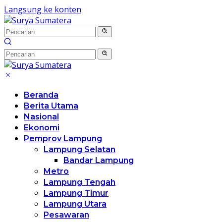
Langsung ke konten
Beranda
Berita Utama
Nasional
Ekonomi
Pemprov Lampung
Lampung Selatan
Bandar Lampung
Metro
Lampung Tengah
Lampung Timur
Lampung Utara
Pesawaran