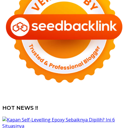
HOT NEWS !!