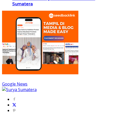
Sumatera
Google News