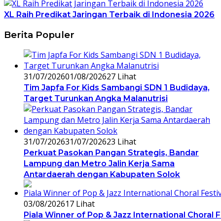
XL Raih Predikat Jaringan Terbaik di Indonesia 2026
Berita Populer
31/07/2026
01/08/2026
27 Lihat
Tim Japfa For Kids Sambangi SDN 1 Budidaya,
Target Turunkan Angka Malanutrisi
31/07/2026
31/07/2026
23 Lihat
Perkuat Pasokan Pangan Strategis, Bandar
Lampung dan Metro Jalin Kerja Sama
Antardaerah dengan Kabupaten Solok
03/08/2026
17 Lihat
Piala Winner of Pop & Jazz International Choral 