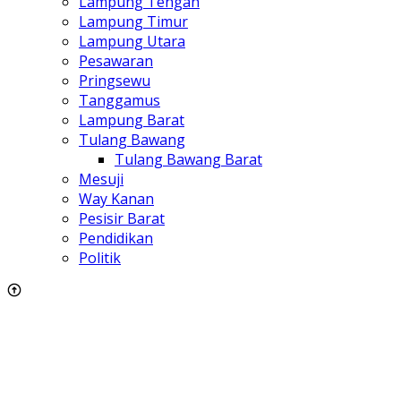
Lampung Tengah
Lampung Timur
Lampung Utara
Pesawaran
Pringsewu
Tanggamus
Lampung Barat
Tulang Bawang
Tulang Bawang Barat
Mesuji
Way Kanan
Pesisir Barat
Pendidikan
Politik