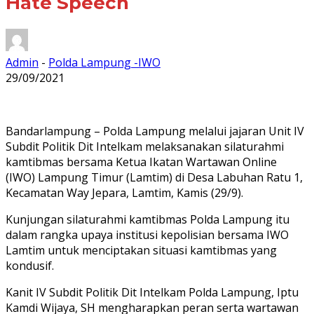
Hate Speech
Admin
-
Polda Lampung -IWO
29/09/2021
Bandarlampung – Polda Lampung melalui jajaran Unit IV
Subdit Politik Dit Intelkam melaksanakan silaturahmi
kamtibmas bersama Ketua Ikatan Wartawan Online
(IWO) Lampung Timur (Lamtim) di Desa Labuhan Ratu 1,
Kecamatan Way Jepara, Lamtim, Kamis (29/9).
Kunjungan silaturahmi kamtibmas Polda Lampung itu
dalam rangka upaya institusi kepolisian bersama IWO
Lamtim untuk menciptakan situasi kamtibmas yang
kondusif.
Kanit IV Subdit Politik Dit Intelkam Polda Lampung, Iptu
Kamdi Wijaya, SH mengharapkan peran serta wartawan