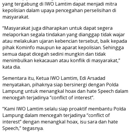
yang tergabung di IWO Lamtim dapat menjadi mitra
kepolisian dalam upaya pencegahan perselisihan di
masyarakat.
“Masyarakat juga diharapkan untuk dapat segera
melaporkan segala tindakan yang dianggap tidak wajar
atau melakukan ujaran kebencian tersebut, baik kepada
pihak Kominfo maupun ke aparat kepolisian. Sehingga
semua dapat dicegah sedini mungkin dan tidak
menimbulkan kekacauan atau konflik di masyarakat,”
kata dia.
Sementara itu, Ketua IWO Lamtim, Edi Arsadad
menyatakan, pihaknya siap bersinergi dengan Polda
Lampung untuk menangkal hoax dan hate Speech dalam
mencegah terjadinya “conflict of interest”.
“Kami IWO Lamtim selalu siap proaktif membantu Polda
Lampung dalam mencegah terjadinya “conflict of
interest” dengan menangkal hoax, isu sara dan hate
Speech,” tegasnya.