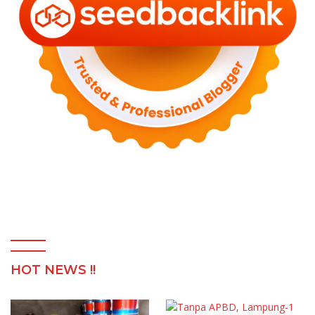
HOT NEWS !!