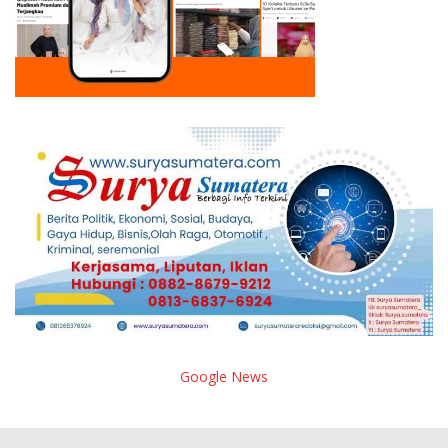
Google News