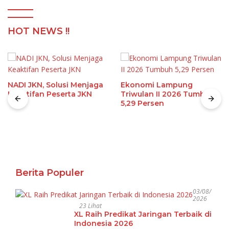
HOT NEWS !!
NADI JKN, Solusi Menjaga
Ekonomi Lampung
Keaktifan Peserta JKN
Triwulan II 2026 Tumbuh
5,29 Persen
Berita Populer
03/08/
2026
23 Lihat
XL Raih Predikat Jaringan Terbaik di
Indonesia 2026