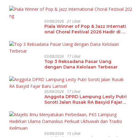
03/08/2026
21 Lihat
Piala Winner of Pop & Jazz Internati
onal Choral Festival 2026 Hadir di La
mpung
03/08/2026
17 Lihat
Top 3 Reksadana Pasar Uang
dengan Dana Kelolaan Terbesar
05/08/2026
17 Lihat
Anggota DPRD Lampung Lesty Putri
Soroti Jalan Rusak RA Basyid Fajar
Baru Lamsel
03/08/2026
15 Lihat