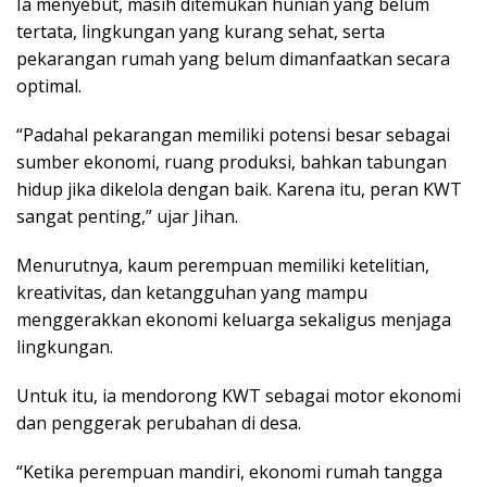
Ia menyebut, masih ditemukan hunian yang belum
tertata, lingkungan yang kurang sehat, serta
pekarangan rumah yang belum dimanfaatkan secara
optimal.
“Padahal pekarangan memiliki potensi besar sebagai
sumber ekonomi, ruang produksi, bahkan tabungan
hidup jika dikelola dengan baik. Karena itu, peran KWT
sangat penting,” ujar Jihan.
Menurutnya, kaum perempuan memiliki ketelitian,
kreativitas, dan ketangguhan yang mampu
menggerakkan ekonomi keluarga sekaligus menjaga
lingkungan.
Untuk itu, ia mendorong KWT sebagai motor ekonomi
dan penggerak perubahan di desa.
“Ketika perempuan mandiri, ekonomi rumah tangga