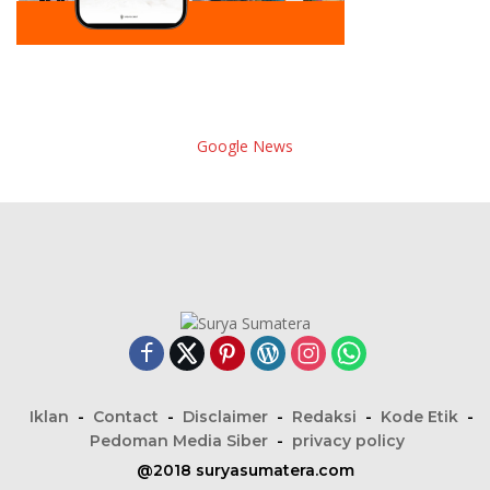
Google News
Iklan
Contact
Disclaimer
Redaksi
Kode Etik
Pedoman Media Siber
privacy policy
@2018 suryasumatera.com