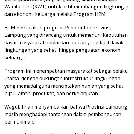
Wanita Tani (KWT) untuk aktif membangun lingkungan
dan ekonomi keluarga melalui Program H2M.
H2M merupakan program Pemerintah Provinsi
Lampung yang dirancang untuk memenuhi kebutuhan
dasar masyarakat, mulai dari hunian yang lebih layak,
lingkungan yang sehat, hingga penguatan ekonomi
keluarga.
Program ini menempatkan masyarakat sebagai pelaku
utama, dengan dukungan infrastruktur lingkungan
yang memadai guna menciptakan hunian yang sehat,
hijau, aman, produktif, dan berkelanjutan.
Wagub Jihan menyampaikan bahwa Provinsi Lampung
masih menghadapi tantangan dalam pembangunan
permukiman.