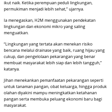
ikut naik. Ketika perempuan peduli lingkungan,
permukiman menjadi lebih sehat,” ujarnya.
Ia menegaskan, H2M menggunakan pendekatan
lingkungan dan ekonomi mikro yang saling
menguatkan.
“Lingkungan yang tertata akan menekan risiko
bencana melalui drainase yang baik, ruang hijau yang
cukup, dan pengelolaan pekarangan yang benar
membuat masyarakat lebih siap dan lebih tangguh,”
katanya.
Jihan menekankan pemanfaatan pekarangan seperti
untuk tanaman pangan, obat keluarga, hingga produk
olahan diyakini mampu meningkatkan ketahanan
pangan serta membuka peluang ekonomi baru bagi
masyarakat.