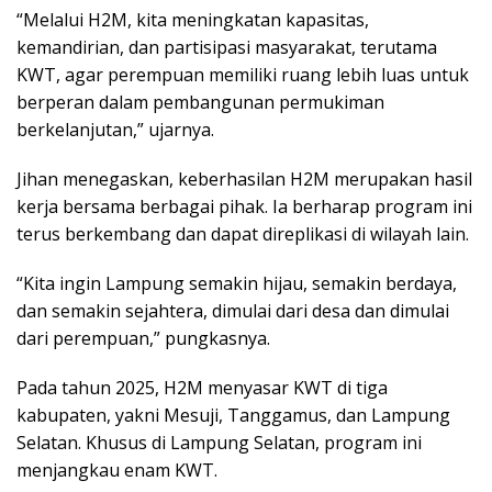
“Melalui H2M, kita meningkatan kapasitas,
kemandirian, dan partisipasi masyarakat, terutama
KWT, agar perempuan memiliki ruang lebih luas untuk
berperan dalam pembangunan permukiman
berkelanjutan,” ujarnya.
Jihan menegaskan, keberhasilan H2M merupakan hasil
kerja bersama berbagai pihak. Ia berharap program ini
terus berkembang dan dapat direplikasi di wilayah lain.
“Kita ingin Lampung semakin hijau, semakin berdaya,
dan semakin sejahtera, dimulai dari desa dan dimulai
dari perempuan,” pungkasnya.
Pada tahun 2025, H2M menyasar KWT di tiga
kabupaten, yakni Mesuji, Tanggamus, dan Lampung
Selatan. Khusus di Lampung Selatan, program ini
menjangkau enam KWT.