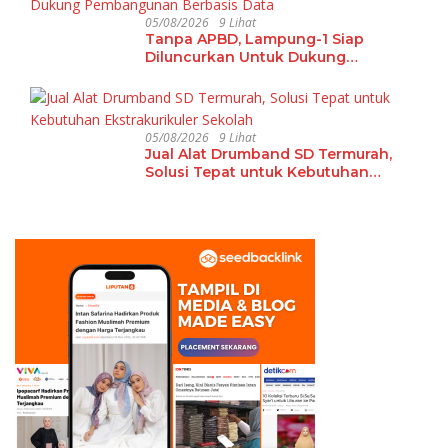
05/08/2026
9 Lihat
Tanpa APBD, Lampung-1 Siap
Diluncurkan Untuk Dukung
Pembangunan Berbasis Data
05/08/2026
9 Lihat
Jual Alat Drumband SD Termurah,
Solusi Tepat untuk Kebutuhan
Ekstrakurikuler Sekolah