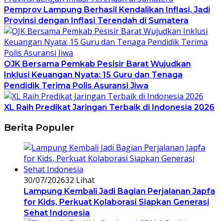
Pemprov Lampung Berhasil Kendalikan Inflasi, Jadi
Provinsi dengan Inflasi Terendah di Sumatera
OJK Bersama Pemkab Pesisir Barat Wujudkan
Inklusi Keuangan Nyata: 15 Guru dan Tenaga
Pendidik Terima Polis Asuransi Jiwa
XL Raih Predikat Jaringan Terbaik di Indonesia 2026
Berita Populer
30/07/2026
32 Lihat
Lampung Kembali Jadi Bagian Perjalanan Japfa
for Kids, Perkuat Kolaborasi Siapkan Generasi
Sehat Indonesia