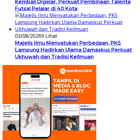
Kembali Digelar, Perkuat Pembinaan Talenta
Futsal Pelajar di 40 Kota
03/08/2026
9 Lihat
Majelis Ilmu Menyatukan Perbedaan, PKS
Lampung Hadirkan Ulama Damaskus Perkuat
Ukhuwah dan Tradisi Keilmuan