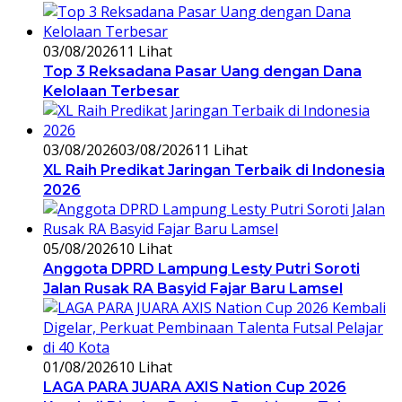
03/08/2026
11 Lihat
Top 3 Reksadana Pasar Uang dengan Dana
Kelolaan Terbesar
03/08/2026
03/08/2026
11 Lihat
XL Raih Predikat Jaringan Terbaik di Indonesia
2026
05/08/2026
10 Lihat
Anggota DPRD Lampung Lesty Putri Soroti
Jalan Rusak RA Basyid Fajar Baru Lamsel
01/08/2026
10 Lihat
LAGA PARA JUARA AXIS Nation Cup 2026