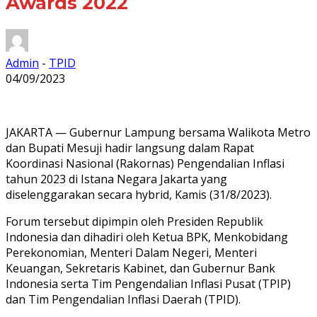
Awards 2022
Admin
-
TPID
04/09/2023
JAKARTA — Gubernur Lampung bersama Walikota Metro
dan Bupati Mesuji hadir langsung dalam Rapat
Koordinasi Nasional (Rakornas) Pengendalian Inflasi
tahun 2023 di Istana Negara Jakarta yang
diselenggarakan secara hybrid, Kamis (31/8/2023).
Forum tersebut dipimpin oleh Presiden Republik
Indonesia dan dihadiri oleh Ketua BPK, Menkobidang
Perekonomian, Menteri Dalam Negeri, Menteri
Keuangan, Sekretaris Kabinet, dan Gubernur Bank
Indonesia serta Tim Pengendalian Inflasi Pusat (TPIP)
dan Tim Pengendalian Inflasi Daerah (TPID).