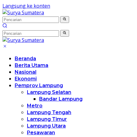
Langsung ke konten
Beranda
Berita Utama
Nasional
Ekonomi
Pemprov Lampung
Lampung Selatan
Bandar Lampung
Metro
Lampung Tengah
Lampung Timur
Lampung Utara
Pesawaran