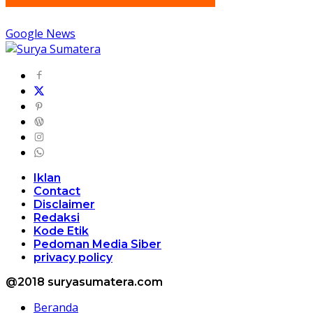
Google News
Iklan
Contact
Disclaimer
Redaksi
Kode Etik
Pedoman Media Siber
privacy policy
@2018 suryasumatera.com
Beranda