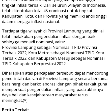
tingkat inflasi terbaik. Dari seluruh wilayah di Indonesia,
telah ditentukan total 45 nominasi untuk tingkat
Kabupaten, Kota, dan Provinsi yang memiliki andil tinggi
dalam menjaga inflasi nasional.
Terdapat tiga wilayah di Provinsi Lampung yang dinilai
telah melakukan pengendalian inflasi dengan baik
sehingga menjadi nominasi, yaitu:
Provinsi Lampung sebagai Nominasi TPID Provinsi
Terbaik 2022; Kota Metro sebagai Nominasi TPID Kota
Terbaik 2022; dan Kabupaten Mesuji sebagai Nominasi
TPID Kabupaten Berprestasi 2022.
Diharapkan atas pencapaian tersebut, dapat mendorong
pemerintah daerah di Provinsi Lampung secara bersama
bersinergi dan berkolaborasi dengan pihak terkait guna
memperkuat pengendalian inflasi, yang pada akhirnya
daya beli dan kesejahteraan masyarakat terus
meningkat.(*)
Berita Terkait