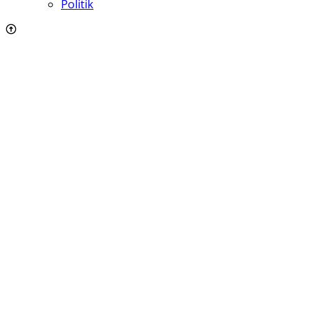
Politik