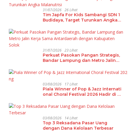
31/07/2026
26 Lihat
Tim Japfa For Kids Sambangi SDN 1
Budidaya, Target Turunkan Angka
Malanutrisi
31/07/2026
23 Lihat
Perkuat Pasokan Pangan Strategis,
Bandar Lampung dan Metro Jalin
Kerja Sama Antardaerah dengan
Kabupaten Solok
03/08/2026
17 Lihat
Piala Winner of Pop & Jazz Internati
onal Choral Festival 2026 Hadir di La
mpung
03/08/2026
14 Lihat
Top 3 Reksadana Pasar Uang
dengan Dana Kelolaan Terbesar