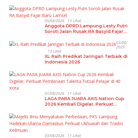
05/08/2026
13 Lihat
Anggota DPRD Lampung Lesty Putri
Soroti Jalan Rusak RA Basyid Fajar
Baru Lamsel
03/08/
2026
13 Lihat
XL Raih Predikat Jaringan Terbaik di
Indonesia 2026
01/08/2026
11 Lihat
LAGA PARA JUARA AXIS Nation Cup
2026 Kembali Digelar, Perkuat
Pembinaan Talenta Futsal Pelajar di
40 Kota
03/08/2026
11 Lihat