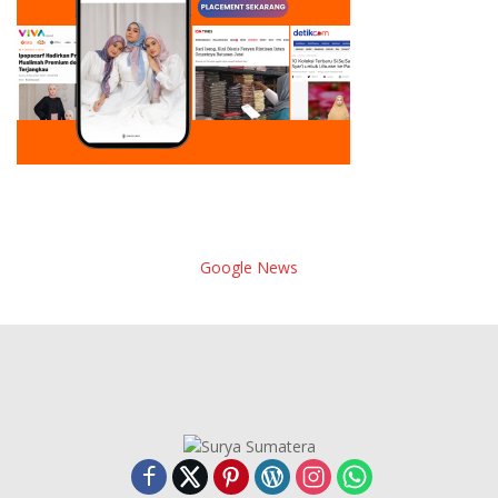
Google News