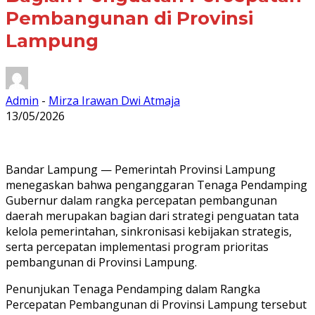
Pembangunan di Provinsi
Lampung
Admin
-
Mirza Irawan Dwi Atmaja
13/05/2026
Bandar Lampung — Pemerintah Provinsi Lampung
menegaskan bahwa penganggaran Tenaga Pendamping
Gubernur dalam rangka percepatan pembangunan
daerah merupakan bagian dari strategi penguatan tata
kelola pemerintahan, sinkronisasi kebijakan strategis,
serta percepatan implementasi program prioritas
pembangunan di Provinsi Lampung.
Penunjukan Tenaga Pendamping dalam Rangka
Percepatan Pembangunan di Provinsi Lampung tersebut