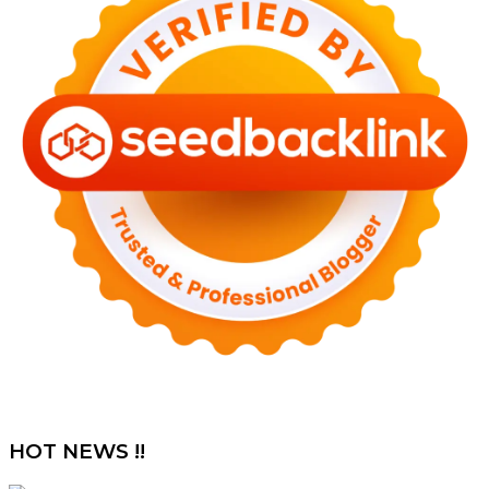
HOT NEWS !!