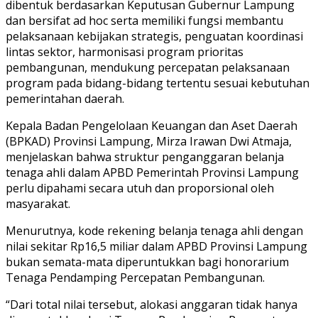
dibentuk berdasarkan Keputusan Gubernur Lampung
dan bersifat ad hoc serta memiliki fungsi membantu
pelaksanaan kebijakan strategis, penguatan koordinasi
lintas sektor, harmonisasi program prioritas
pembangunan, mendukung percepatan pelaksanaan
program pada bidang-bidang tertentu sesuai kebutuhan
pemerintahan daerah.
Kepala Badan Pengelolaan Keuangan dan Aset Daerah
(BPKAD) Provinsi Lampung, Mirza Irawan Dwi Atmaja,
menjelaskan bahwa struktur penganggaran belanja
tenaga ahli dalam APBD Pemerintah Provinsi Lampung
perlu dipahami secara utuh dan proporsional oleh
masyarakat.
Menurutnya, kode rekening belanja tenaga ahli dengan
nilai sekitar Rp16,5 miliar dalam APBD Provinsi Lampung
bukan semata-mata diperuntukkan bagi honorarium
Tenaga Pendamping Percepatan Pembangunan.
“Dari total nilai tersebut, alokasi anggaran tidak hanya