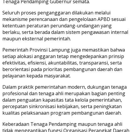
Tenaga Pendamping Gubernur semata.
Seluruh proses penganggaran dilakukan melalui
mekanisme perencanaan dan pengelolaan APBD sesuai
ketentuan peraturan perundang-undangan yang
berlaku, serta berada dalam sistem pengawasan internal
maupun eksternal pemerintah.
Pemerintah Provinsi Lampung juga memastikan bahwa
setiap alokasi anggaran tetap mengedepankan prinsip
efektivitas, efisiensi, akuntabilitas, transparansi, serta
berorientasi pada prioritas pembangunan daerah dan
pelayanan kepada masyarakat.
Dalam praktik pemerintahan modern, dukungan tenaga
profesional dan tenaga ahli merupakan bagian penting
dalam penguatan kapasitas tata kelola pemerintahan,
percepatan sinkronisasi kebijakan, serta peningkatan
kualitas pelaksanaan program pembangunan daerah.
Keberadaan Tenaga Pendamping maupun tenaga ahli
tidak menggantikan fungsi Organisasi Perangkat Daerah