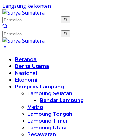
Langsung ke konten
Beranda
Berita Utama
Nasional
Ekonomi
Pemprov Lampung
Lampung Selatan
Bandar Lampung
Metro
Lampung Tengah
Lampung Timur
Lampung Utara
Pesawaran