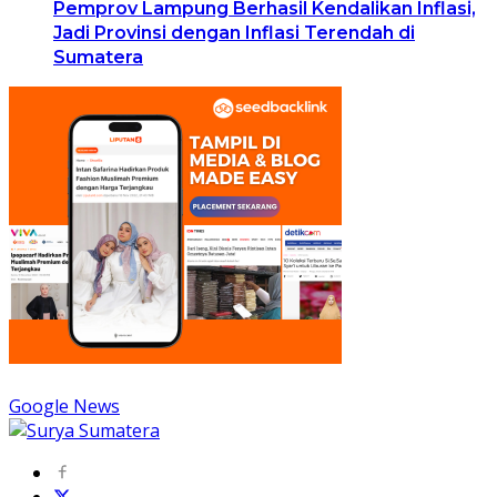
Pemprov Lampung Berhasil Kendalikan Inflasi,
Jadi Provinsi dengan Inflasi Terendah di
Sumatera
Google News