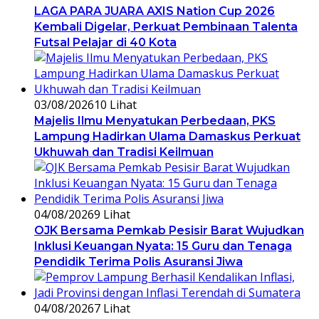
LAGA PARA JUARA AXIS Nation Cup 2026
Kembali Digelar, Perkuat Pembinaan Talenta
Futsal Pelajar di 40 Kota
03/08/2026
10 Lihat
Majelis Ilmu Menyatukan Perbedaan, PKS
Lampung Hadirkan Ulama Damaskus Perkuat
Ukhuwah dan Tradisi Keilmuan
04/08/2026
9 Lihat
OJK Bersama Pemkab Pesisir Barat Wujudkan
Inklusi Keuangan Nyata: 15 Guru dan Tenaga
Pendidik Terima Polis Asuransi Jiwa
04/08/2026
7 Lihat