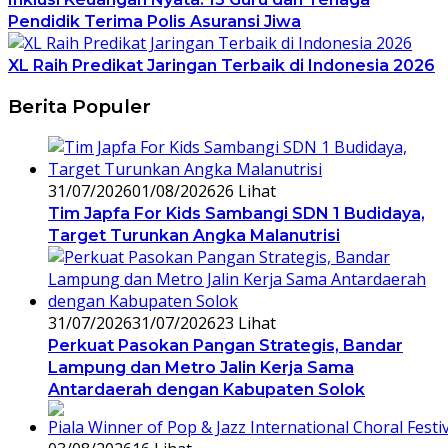
Pendidik Terima Polis Asuransi Jiwa
XL Raih Predikat Jaringan Terbaik di Indonesia 2026
Berita Populer
31/07/2026
01/08/2026
26 Lihat
Tim Japfa For Kids Sambangi SDN 1 Budidaya,
Target Turunkan Angka Malanutrisi
31/07/2026
31/07/2026
23 Lihat
Perkuat Pasokan Pangan Strategis, Bandar
Lampung dan Metro Jalin Kerja Sama
Antardaerah dengan Kabupaten Solok