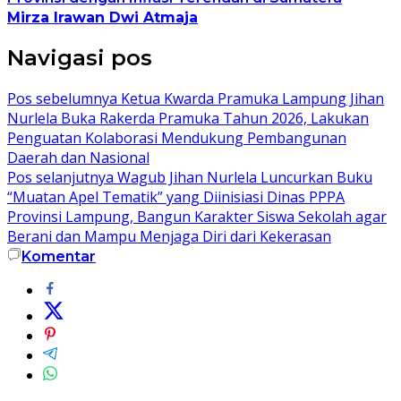
Mirza Irawan Dwi Atmaja
Navigasi pos
Pos sebelumnya
Ketua Kwarda Pramuka Lampung Jihan
Nurlela Buka Rakerda Pramuka Tahun 2026, Lakukan
Penguatan Kolaborasi Mendukung Pembangunan
Daerah dan Nasional
Pos selanjutnya
Wagub Jihan Nurlela Luncurkan Buku
“Muatan Apel Tematik” yang Diinisiasi Dinas PPPA
Provinsi Lampung, Bangun Karakter Siswa Sekolah agar
Berani dan Mampu Menjaga Diri dari Kekerasan
Komentar