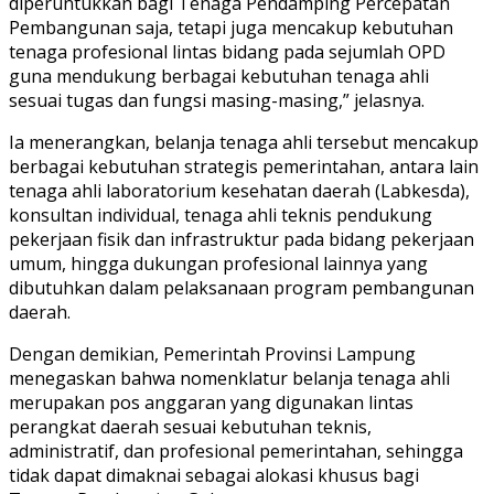
diperuntukkan bagi Tenaga Pendamping Percepatan
Pembangunan saja, tetapi juga mencakup kebutuhan
tenaga profesional lintas bidang pada sejumlah OPD
guna mendukung berbagai kebutuhan tenaga ahli
sesuai tugas dan fungsi masing-masing,” jelasnya.
Ia menerangkan, belanja tenaga ahli tersebut mencakup
berbagai kebutuhan strategis pemerintahan, antara lain
tenaga ahli laboratorium kesehatan daerah (Labkesda),
konsultan individual, tenaga ahli teknis pendukung
pekerjaan fisik dan infrastruktur pada bidang pekerjaan
umum, hingga dukungan profesional lainnya yang
dibutuhkan dalam pelaksanaan program pembangunan
daerah.
Dengan demikian, Pemerintah Provinsi Lampung
menegaskan bahwa nomenklatur belanja tenaga ahli
merupakan pos anggaran yang digunakan lintas
perangkat daerah sesuai kebutuhan teknis,
administratif, dan profesional pemerintahan, sehingga
tidak dapat dimaknai sebagai alokasi khusus bagi