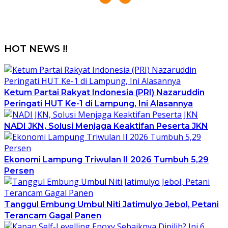
HOT NEWS !!
Ketum Partai Rakyat Indonesia (PRI) Nazaruddin
Peringati HUT Ke-1 di Lampung, Ini Alasannya
NADI JKN, Solusi Menjaga Keaktifan Peserta JKN
Ekonomi Lampung Triwulan II 2026 Tumbuh 5,29
Persen
Tanggul Embung Umbul Niti Jatimulyo Jebol, Petani
Terancam Gagal Panen