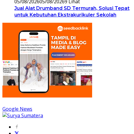
05/08/2026
05/08/2026
9 Lihat
Jual Alat Drumband SD Termurah, Solusi Tepat
untuk Kebutuhan Ekstrakurikuler Sekolah
Google News