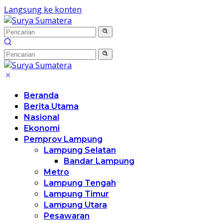
Langsung ke konten
Beranda
Berita Utama
Nasional
Ekonomi
Pemprov Lampung
Lampung Selatan
Bandar Lampung
Metro
Lampung Tengah
Lampung Timur
Lampung Utara
Pesawaran