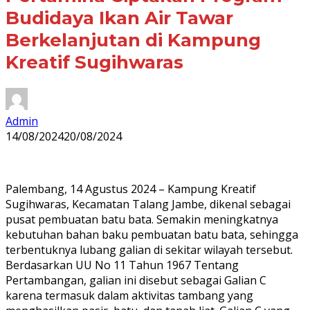
Budidaya Ikan Air Tawar
Berkelanjutan di Kampung
Kreatif Sugihwaras
Admin
14/08/2024
20/08/2024
Palembang, 14 Agustus 2024 – Kampung Kreatif
Sugihwaras, Kecamatan Talang Jambe, dikenal sebagai
pusat pembuatan batu bata. Semakin meningkatnya
kebutuhan bahan baku pembuatan batu bata, sehingga
terbentuknya lubang galian di sekitar wilayah tersebut.
Berdasarkan UU No 11 Tahun 1967 Tentang
Pertambangan, galian ini disebut sebagai Galian C
karena termasuk dalam aktivitas tambang yang