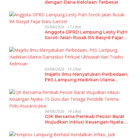
dengan Dana Kelolaan Terbesar
05/08/2026
17 Lihat
Anggota DPRD Lampung Lesty Putri
Soroti Jalan Rusak RA Basyid Fajar
Baru Lamsel
03/08/2026
15 Lihat
Majelis Ilmu Menyatukan Perbedaan,
PKS Lampung Hadirkan Ulama
Damaskus Perkuat Ukhuwah dan
Tradisi Keilmuan
04/08/2026
14 Lihat
OJK Bersama Pemkab Pesisir Barat
Wujudkan Inklusi Keuangan Nyata:
15 Guru dan Tenaga Pendidik Terima
Polis Asuransi Jiwa