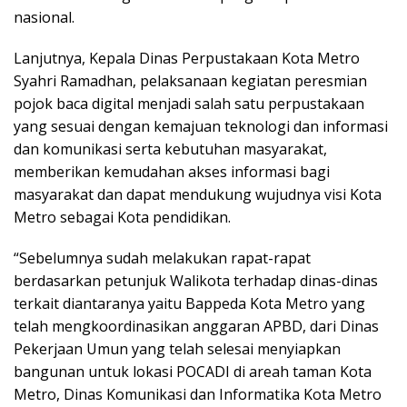
nasional.
Lanjutnya, Kepala Dinas Perpustakaan Kota Metro
Syahri Ramadhan, pelaksanaan kegiatan peresmian
pojok baca digital menjadi salah satu perpustakaan
yang sesuai dengan kemajuan teknologi dan informasi
dan komunikasi serta kebutuhan masyarakat,
memberikan kemudahan akses informasi bagi
masyarakat dan dapat mendukung wujudnya visi Kota
Metro sebagai Kota pendidikan.
“Sebelumnya sudah melakukan rapat-rapat
berdasarkan petunjuk Walikota terhadap dinas-dinas
terkait diantaranya yaitu Bappeda Kota Metro yang
telah mengkoordinasikan anggaran APBD, dari Dinas
Pekerjaan Umun yang telah selesai menyiapkan
bangunan untuk lokasi POCADI di areah taman Kota
Metro, Dinas Komunikasi dan Informatika Kota Metro