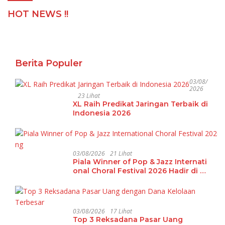
HOT NEWS !!
Berita Populer
03/08/
2026
23 Lihat
XL Raih Predikat Jaringan Terbaik di
Indonesia 2026
03/08/2026
21 Lihat
Piala Winner of Pop & Jazz Internati
onal Choral Festival 2026 Hadir di La
mpung
03/08/2026
17 Lihat
Top 3 Reksadana Pasar Uang