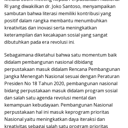
RI yang diwakilkan dr. Joko Santoso, menyampaikan
sambutan bahwa literasi memiliki kontribusi yang
positif dalam rangka membantu menumbuhkan
kreativitas dan inovasi serta meningkatkan
keterampilan dan kecakapan sosial yang sangat
dibutuhkan pada era revolusi ini.
Sebagaimana diketahui bahwa satu momentum baik
didalam pembangunan nasional dibidang
perpustakaan masuk didalam Rencana Pembangunan
Jangka Menengah Nasional sesuai dengan Peraturan
Presiden No 18 Tahun 2020, pembangunan nasional
bidang perpustakaan masuk didalam program sosial
dan salah satu agenda revolusi mental dan
kemampuan kebudayaan. Pembangunan Nasional
perpustakaan hal ini masuk keprogram prioritas
Nasional yaitu meningkatkan daya iteraksi dan
kreativitas sebagai salah satu program prioritas