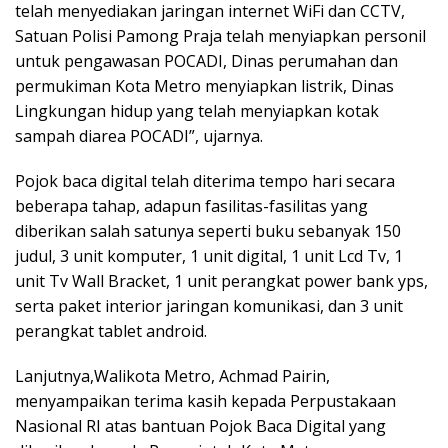
telah menyediakan jaringan internet WiFi dan CCTV,
Satuan Polisi Pamong Praja telah menyiapkan personil
untuk pengawasan POCADI, Dinas perumahan dan
permukiman Kota Metro menyiapkan listrik, Dinas
Lingkungan hidup yang telah menyiapkan kotak
sampah diarea POCADI”, ujarnya.
Pojok baca digital telah diterima tempo hari secara
beberapa tahap, adapun fasilitas-fasilitas yang
diberikan salah satunya seperti buku sebanyak 150
judul, 3 unit komputer, 1 unit digital, 1 unit Lcd Tv, 1
unit Tv Wall Bracket, 1 unit perangkat power bank yps,
serta paket interior jaringan komunikasi, dan 3 unit
perangkat tablet android.
Lanjutnya,Walikota Metro, Achmad Pairin,
menyampaikan terima kasih kepada Perpustakaan
Nasional RI atas bantuan Pojok Baca Digital yang