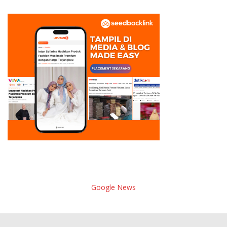
Google News