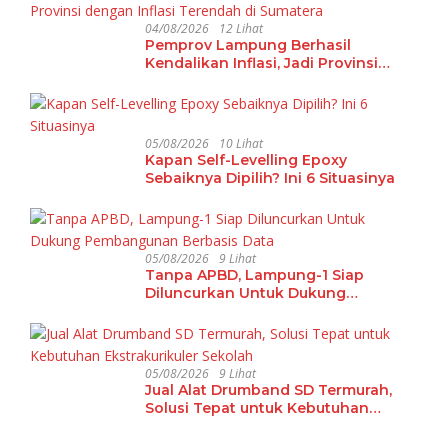
04/08/2026
12 Lihat
Pemprov Lampung Berhasil
Kendalikan Inflasi, Jadi Provinsi
dengan Inflasi Terendah di
Sumatera
05/08/2026
10 Lihat
Kapan Self-Levelling Epoxy
Sebaiknya Dipilih? Ini 6 Situasinya
05/08/2026
9 Lihat
Tanpa APBD, Lampung-1 Siap
Diluncurkan Untuk Dukung
Pembangunan Berbasis Data
05/08/2026
9 Lihat
Jual Alat Drumband SD Termurah,
Solusi Tepat untuk Kebutuhan
Ekstrakurikuler Sekolah