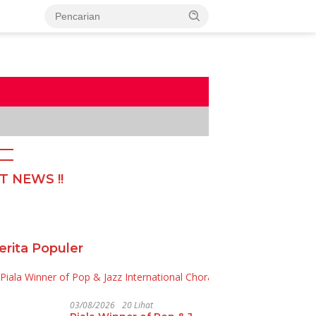
T NEWS !!
erita Populer
03/08/2026
20 Lihat