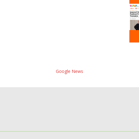
Google News