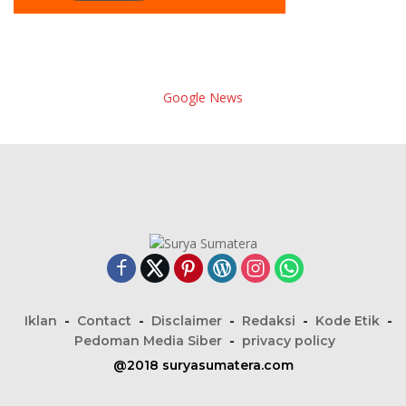
Google News
Iklan
Contact
Disclaimer
Redaksi
Kode Etik
Pedoman Media Siber
privacy policy
@2018 suryasumatera.com