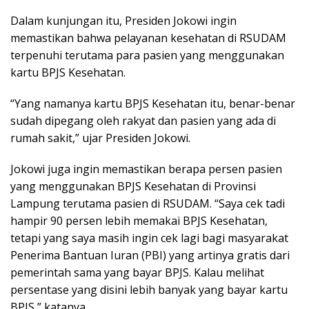
Dalam kunjungan itu, Presiden Jokowi ingin
memastikan bahwa pelayanan kesehatan di RSUDAM
terpenuhi terutama para pasien yang menggunakan
kartu BPJS Kesehatan.
“Yang namanya kartu BPJS Kesehatan itu, benar-benar
sudah dipegang oleh rakyat dan pasien yang ada di
rumah sakit,” ujar Presiden Jokowi.
Jokowi juga ingin memastikan berapa persen pasien
yang menggunakan BPJS Kesehatan di Provinsi
Lampung terutama pasien di RSUDAM. “Saya cek tadi
hampir 90 persen lebih memakai BPJS Kesehatan,
tetapi yang saya masih ingin cek lagi bagi masyarakat
Penerima Bantuan Iuran (PBI) yang artinya gratis dari
pemerintah sama yang bayar BPJS. Kalau melihat
persentase yang disini lebih banyak yang bayar kartu
BPJS,” katanya.