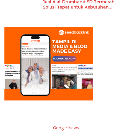
Jual Alat Drumband SD Termurah,
Solusi Tepat untuk Kebutuhan
Ekstrakurikuler Sekolah
Google News