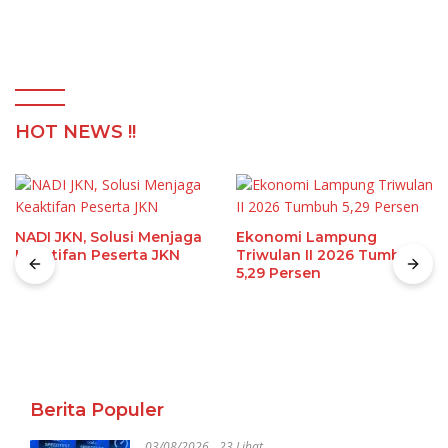
HOT NEWS !!
NADI JKN, Solusi Menjaga
Ekonomi Lampung
Keaktifan Peserta JKN
Triwulan II 2026 Tumbuh
5,29 Persen
Berita Populer
03/08/2026
23 Lihat