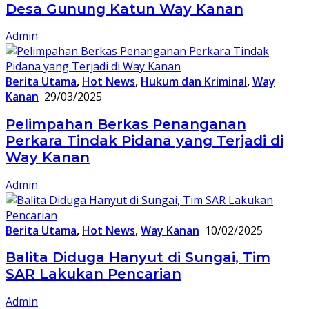
Desa Gunung Katun Way Kanan
Admin
Berita Utama
,
Hot News
,
Hukum dan Kriminal
,
Way
Kanan
29/03/2025
Pelimpahan Berkas Penanganan
Perkara Tindak Pidana yang Terjadi di
Way Kanan
Admin
Berita Utama
,
Hot News
,
Way Kanan
10/02/2025
Balita Diduga Hanyut di Sungai, Tim
SAR Lakukan Pencarian
Admin