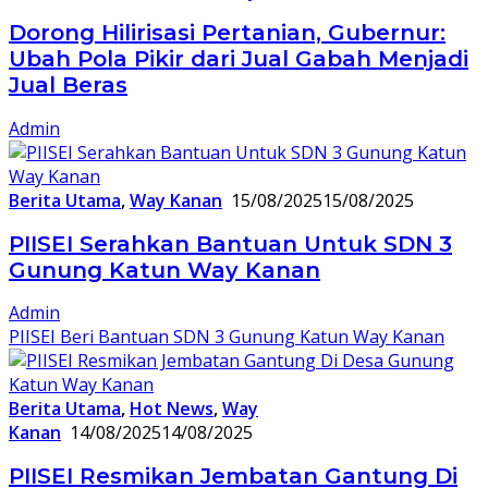
Dorong Hilirisasi Pertanian, Gubernur:
Ubah Pola Pikir dari Jual Gabah Menjadi
Jual Beras
Admin
Berita Utama
,
Way Kanan
15/08/2025
15/08/2025
PIISEI Serahkan Bantuan Untuk SDN 3
Gunung Katun Way Kanan
Admin
PIISEI Beri Bantuan SDN 3 Gunung Katun Way Kanan
Berita Utama
,
Hot News
,
Way
Kanan
14/08/2025
14/08/2025
PIISEI Resmikan Jembatan Gantung Di