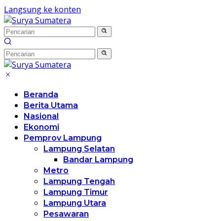
Langsung ke konten
Beranda
Berita Utama
Nasional
Ekonomi
Pemprov Lampung
Lampung Selatan
Bandar Lampung
Metro
Lampung Tengah
Lampung Timur
Lampung Utara
Pesawaran