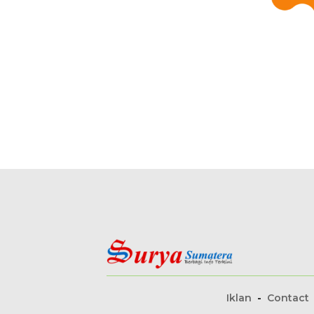
Iklan
Contact