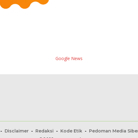
Google News
Disclaimer
Redaksi
Kode Etik
Pedoman Media Sibe