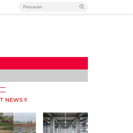
T NEWS !!