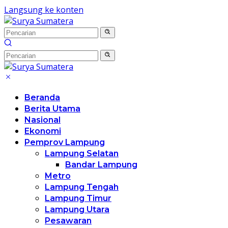
Langsung ke konten
Beranda
Berita Utama
Nasional
Ekonomi
Pemprov Lampung
Lampung Selatan
Bandar Lampung
Metro
Lampung Tengah
Lampung Timur
Lampung Utara
Pesawaran