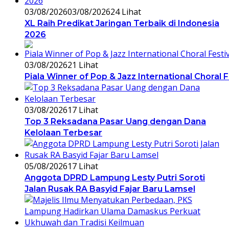
03/08/2026
03/08/2026
24 Lihat
XL Raih Predikat Jaringan Terbaik di Indonesia
2026
03/08/2026
21 Lihat
Piala Winner of Pop & Jazz International Choral 
03/08/2026
17 Lihat
Top 3 Reksadana Pasar Uang dengan Dana
Kelolaan Terbesar
05/08/2026
17 Lihat
Anggota DPRD Lampung Lesty Putri Soroti
Jalan Rusak RA Basyid Fajar Baru Lamsel