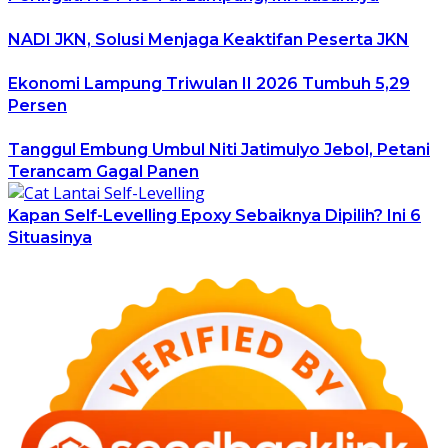
NADI JKN, Solusi Menjaga Keaktifan Peserta JKN
Ekonomi Lampung Triwulan II 2026 Tumbuh 5,29
Persen
Tanggul Embung Umbul Niti Jatimulyo Jebol, Petani
Terancam Gagal Panen
Kapan Self-Levelling Epoxy Sebaiknya Dipilih? Ini 6
Situasinya