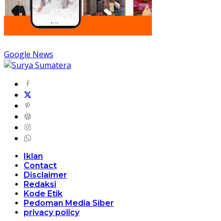
Google News
Iklan
Contact
Disclaimer
Redaksi
Kode Etik
Pedoman Media Siber
privacy policy