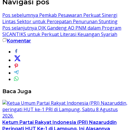
Navigasi pos
Pos sebelumnya
Pemkab Pesawaran Perkuat Sinergi
Lintas Sektor untuk Percepatan Penurunan Stunting
Pos selanjutnya
OJK Gandeng AO PNM dalam Program
SICANTIKS untuk Perkuat Literasi Keuangan Syariah
Komentar
Baca Juga
Ketum Partai Rakyat Indonesia (PRI) Nazaruddin
Peringati HUT Ke-1 di Lampung, Ini Alasannya