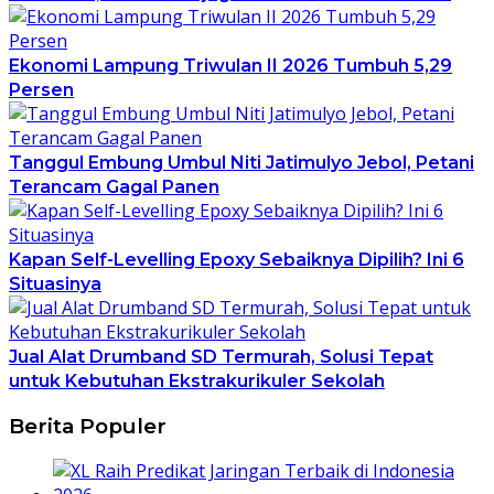
Ekonomi Lampung Triwulan II 2026 Tumbuh 5,29
Persen
Tanggul Embung Umbul Niti Jatimulyo Jebol, Petani
Terancam Gagal Panen
Kapan Self-Levelling Epoxy Sebaiknya Dipilih? Ini 6
Situasinya
Jual Alat Drumband SD Termurah, Solusi Tepat
untuk Kebutuhan Ekstrakurikuler Sekolah
Berita Populer