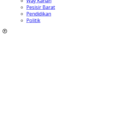
Way Kanan
Pesisir Barat
Pendidikan
Politik