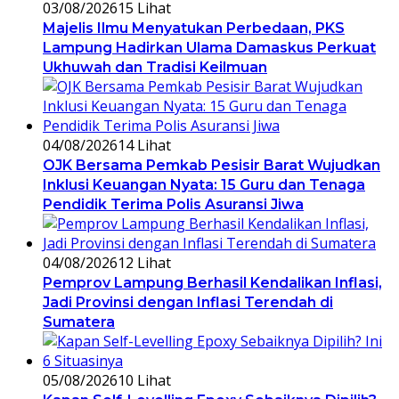
03/08/2026
15 Lihat
Majelis Ilmu Menyatukan Perbedaan, PKS
Lampung Hadirkan Ulama Damaskus Perkuat
Ukhuwah dan Tradisi Keilmuan
04/08/2026
14 Lihat
OJK Bersama Pemkab Pesisir Barat Wujudkan
Inklusi Keuangan Nyata: 15 Guru dan Tenaga
Pendidik Terima Polis Asuransi Jiwa
04/08/2026
12 Lihat
Pemprov Lampung Berhasil Kendalikan Inflasi,
Jadi Provinsi dengan Inflasi Terendah di
Sumatera
05/08/2026
10 Lihat