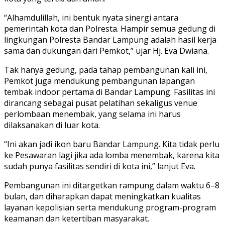
“Alhamdulillah, ini bentuk nyata sinergi antara
pemerintah kota dan Polresta. Hampir semua gedung di
lingkungan Polresta Bandar Lampung adalah hasil kerja
sama dan dukungan dari Pemkot,” ujar Hj. Eva Dwiana.
Tak hanya gedung, pada tahap pembangunan kali ini,
Pemkot juga mendukung pembangunan lapangan
tembak indoor pertama di Bandar Lampung. Fasilitas ini
dirancang sebagai pusat pelatihan sekaligus venue
perlombaan menembak, yang selama ini harus
dilaksanakan di luar kota.
“Ini akan jadi ikon baru Bandar Lampung. Kita tidak perlu
ke Pesawaran lagi jika ada lomba menembak, karena kita
sudah punya fasilitas sendiri di kota ini,” lanjut Eva.
Pembangunan ini ditargetkan rampung dalam waktu 6–8
bulan, dan diharapkan dapat meningkatkan kualitas
layanan kepolisian serta mendukung program-program
keamanan dan ketertiban masyarakat.