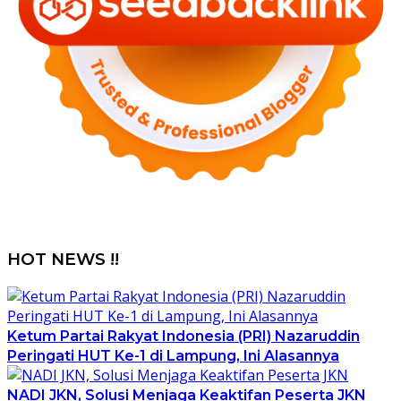
HOT NEWS !!
Ketum Partai Rakyat Indonesia (PRI) Nazaruddin
Peringati HUT Ke-1 di Lampung, Ini Alasannya
NADI JKN, Solusi Menjaga Keaktifan Peserta JKN