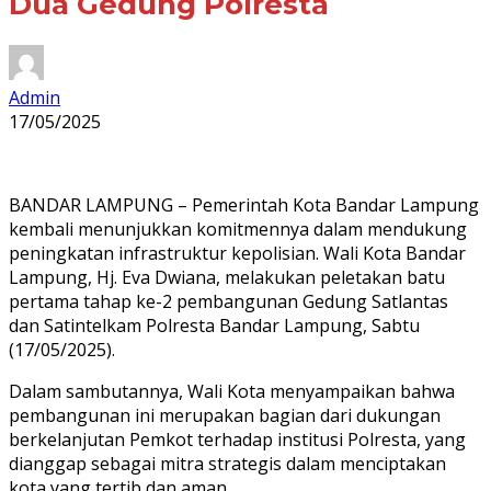
Dua Gedung Polresta
Admin
17/05/2025
BANDAR LAMPUNG – Pemerintah Kota Bandar Lampung
kembali menunjukkan komitmennya dalam mendukung
peningkatan infrastruktur kepolisian. Wali Kota Bandar
Lampung, Hj. Eva Dwiana, melakukan peletakan batu
pertama tahap ke-2 pembangunan Gedung Satlantas
dan Satintelkam Polresta Bandar Lampung, Sabtu
(17/05/2025).
Dalam sambutannya, Wali Kota menyampaikan bahwa
pembangunan ini merupakan bagian dari dukungan
berkelanjutan Pemkot terhadap institusi Polresta, yang
dianggap sebagai mitra strategis dalam menciptakan
kota yang tertib dan aman.