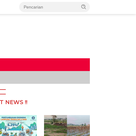
T NEWS !!